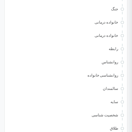
جنگ
خانواده درمانی
خانواده درمانی
رابطه
روانشناس
روانشناسی خانواده
سالمندان
سایه
شخصیت شناسی
طلاق