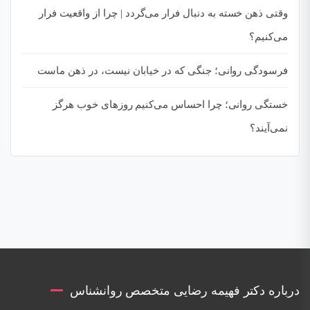
وقتی ذهن خسته به دنبال فرار می‌گردد | چرا از واقعیت فرار
می‌کنیم؟
فرسودگی روانی؛ جنگی که در خیابان نیست، در ذهن ماست
خستگی روانی؛ چرا احساس می‌کنیم روزهای خوب هرگز
نمی‌آیند؟
درباره دکتر فهیمه رضایی متخصص روانشناس