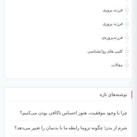
فرزند پروری
فرزند پروری
فرزندپروردی
کلیپ های روانشناسی
مقالات
نوشته‌های تازه
چرا با وجود موفقیت، هنوز احساس ناکافی بودن می‌کنیم؟
شرم از بدن؛ چگونه تروما رابطه ما با بدنمان را تغییر می‌دهد؟