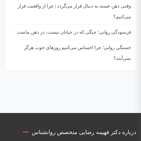
وقتی ذهن خسته به دنبال فرار می‌گردد | چرا از واقعیت فرار
می‌کنیم؟
فرسودگی روانی؛ جنگی که در خیابان نیست، در ذهن ماست
خستگی روانی؛ چرا احساس می‌کنیم روزهای خوب هرگز
نمی‌آیند؟
درباره دکتر فهیمه رضایی متخصص روانشناس