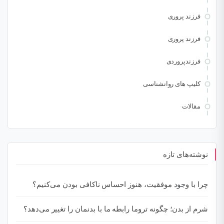
فرزند پروری
فرزند پروری
فرزندپروردی
کلیپ های روانشناسی
مقالات
نوشته‌های تازه
چرا با وجود موفقیت، هنوز احساس ناکافی بودن می‌کنیم؟
شرم از بدن؛ چگونه تروما رابطه ما با بدنمان را تغییر می‌دهد؟