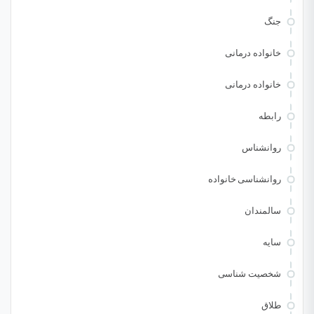
جنگ
خانواده درمانی
خانواده درمانی
رابطه
روانشناس
روانشناسی خانواده
سالمندان
سایه
شخصیت شناسی
طلاق