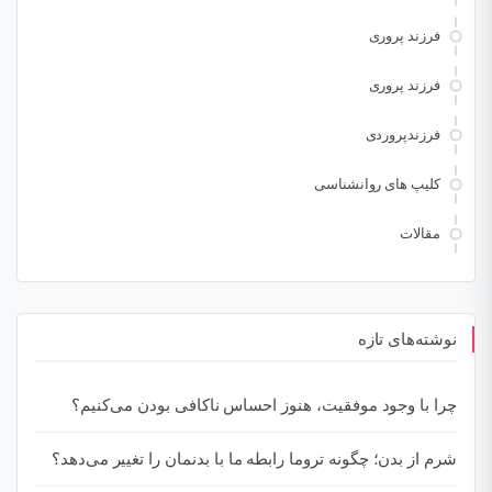
فرزند پروری
فرزند پروری
فرزندپروردی
کلیپ های روانشناسی
مقالات
نوشته‌های تازه
چرا با وجود موفقیت، هنوز احساس ناکافی بودن می‌کنیم؟
شرم از بدن؛ چگونه تروما رابطه ما با بدنمان را تغییر می‌دهد؟