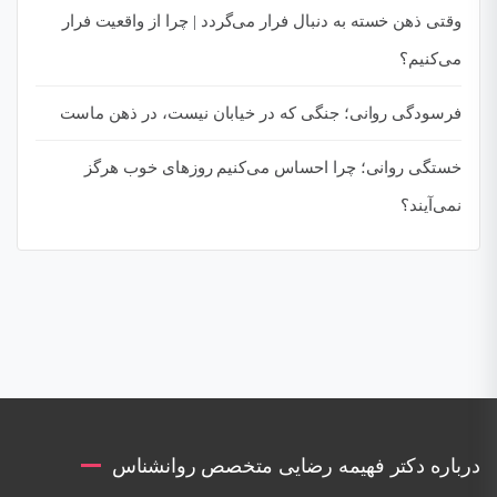
وقتی ذهن خسته به دنبال فرار می‌گردد | چرا از واقعیت فرار
می‌کنیم؟
فرسودگی روانی؛ جنگی که در خیابان نیست، در ذهن ماست
خستگی روانی؛ چرا احساس می‌کنیم روزهای خوب هرگز
نمی‌آیند؟
درباره دکتر فهیمه رضایی متخصص روانشناس