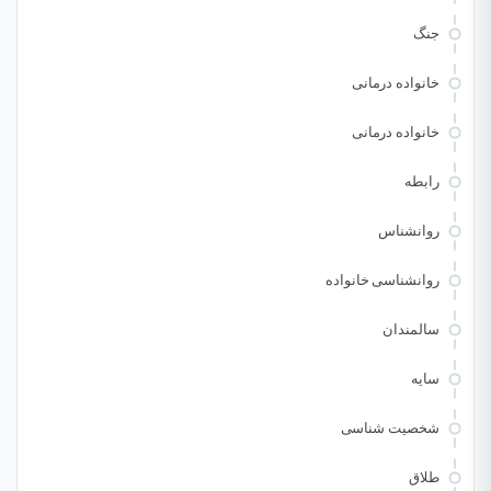
جنگ
خانواده درمانی
خانواده درمانی
رابطه
روانشناس
روانشناسی خانواده
سالمندان
سایه
شخصیت شناسی
طلاق