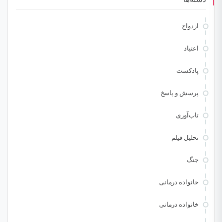
ازدواج
اعتیاد
پادکست
پرسش و پاسخ
تاب‌آوری
تحلیل فیلم
جنگ
خانواده درمانی
خانواده درمانی