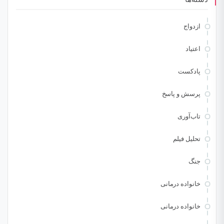
ازدواج
اعتیاد
پادکست
پرسش و پاسخ
تاب‌آوری
تحلیل فیلم
جنگ
خانواده درمانی
خانواده درمانی