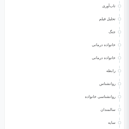
تاب‌آوری
تحلیل فیلم
جنگ
خانواده درمانی
خانواده درمانی
رابطه
روانشناس
روانشناسی خانواده
سالمندان
سایه