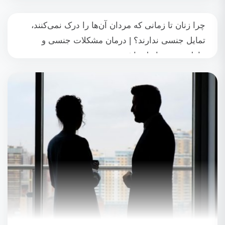
چرا زنان تا زمانی که مردان آن‌ها را درک نمی‌کنند،
تمایل جنسی ندارند؟ | درمان مشکلات جنسی و
عاطفی در روابط زناشویی