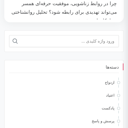
چرا در روابط زناشویی، موفقیت حرفه‌ای همسر
می‌تواند تهدیدی برای رابطه شود؟ تحلیل روانشناختی
و راهکارهای رشد شخصی
جستجو
برای:
دسته‌ها
ازدواج
اعتیاد
پادکست
پرسش و پاسخ