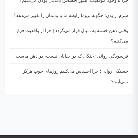
چرا با وجود موفقیت، هنوز احساس ناکافی بودن می‌کنیم؟
شرم از بدن؛ چگونه تروما رابطه ما با بدنمان را تغییر می‌دهد؟
وقتی ذهن خسته به دنبال فرار می‌گردد | چرا از واقعیت فرار
می‌کنیم؟
فرسودگی روانی؛ جنگی که در خیابان نیست، در ذهن ماست
خستگی روانی؛ چرا احساس می‌کنیم روزهای خوب هرگز
نمی‌آیند؟