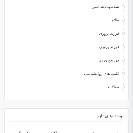
شخصیت شناسی
طلاق
فرزند پروری
فرزند پروری
فرزندپروردی
کلیپ های روانشناسی
مقالات
نوشته‌های تازه