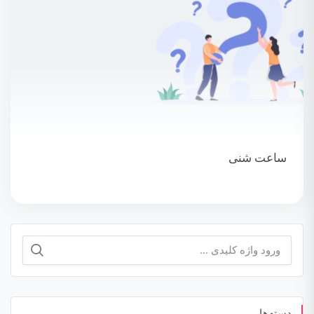
ساعت شنی
جستجو
برای:
دسته‌ها