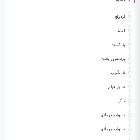
ازدواج
اعتیاد
پادکست
پرسش و پاسخ
تاب‌آوری
تحلیل فیلم
جنگ
خانواده درمانی
خانواده درمانی