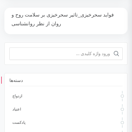
فواید سحرخیزی_تاثیر سحرخیزی بر سلامت روح و
روان از نظر روانشناسی
جستجو
برای:
دسته‌ها
ازدواج
اعتیاد
پادکست