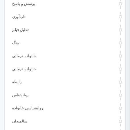
پرسش و پاسخ
تاب‌آوری
تحلیل فیلم
جنگ
خانواده درمانی
خانواده درمانی
رابطه
روانشناس
روانشناسی خانواده
سالمندان