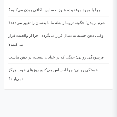
چرا با وجود موفقیت، هنوز احساس ناکافی بودن می‌کنیم؟
شرم از بدن؛ چگونه تروما رابطه ما با بدنمان را تغییر می‌دهد؟
وقتی ذهن خسته به دنبال فرار می‌گردد | چرا از واقعیت فرار
می‌کنیم؟
فرسودگی روانی؛ جنگی که در خیابان نیست، در ذهن ماست
خستگی روانی؛ چرا احساس می‌کنیم روزهای خوب هرگز
نمی‌آیند؟