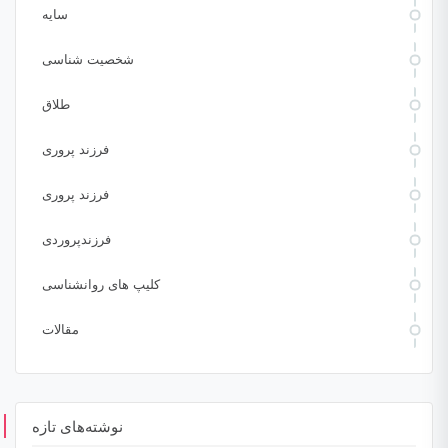
سایه
شخصیت شناسی
طلاق
فرزند پروری
فرزند پروری
فرزندپروردی
کلیپ های روانشناسی
مقالات
نوشته‌های تازه