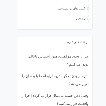
کلیپ های روانشناسی
مقالات
نوشته‌های تازه
چرا با وجود موفقیت، هنوز احساس ناکافی
بودن می‌کنیم؟
شرم از بدن؛ چگونه تروما رابطه ما با بدنمان را
تغییر می‌دهد؟
وقتی ذهن خسته به دنبال فرار می‌گردد | چرا از
واقعیت فرار می‌کنیم؟