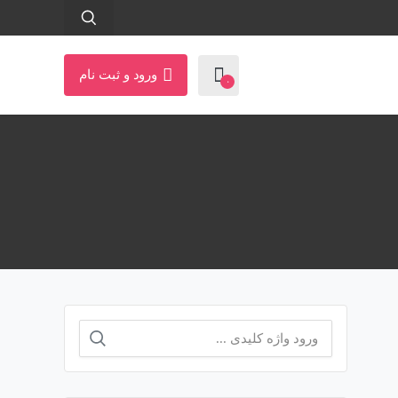
ورود و ثبت نام
۰
جستجو
برای: