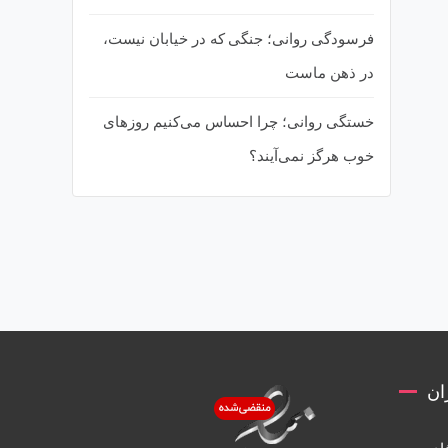
فرسودگی روانی؛ جنگی که در خیابان نیست،
در ذهن ماست
خستگی روانی؛ چرا احساس می‌کنیم روزهای
خوب هرگز نمی‌آیند؟
ان