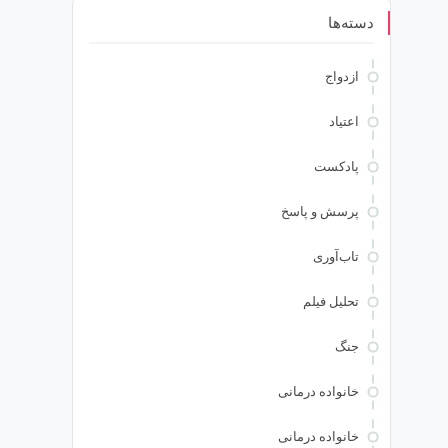
دسته‌ها
ازدواج
اعتیاد
پادکست
پرسش و پاسخ
تاب‌آوری
تحلیل فیلم
جنگ
خانواده درمانی
خانواده درمانی