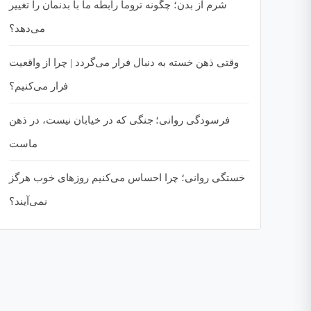
شرم از بدن؛ چگونه تروما رابطه ما با بدنمان را تغییر
می‌دهد؟
وقتی ذهن خسته به دنبال فرار می‌گردد | چرا از واقعیت
فرار می‌کنیم؟
فرسودگی روانی؛ جنگی که در خیابان نیست، در ذهن
ماست
خستگی روانی؛ چرا احساس می‌کنیم روزهای خوب هرگز
نمی‌آیند؟