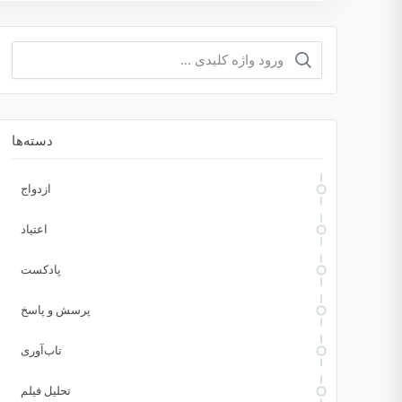
جستجو
برای:
دسته‌ها
ازدواج
اعتیاد
پادکست
پرسش و پاسخ
تاب‌آوری
تحلیل فیلم