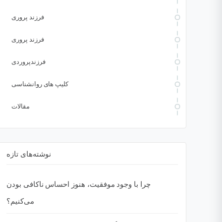
فرزند پروری
فرزند پروری
فرزندپروردی
کلیپ های روانشناسی
مقالات
نوشته‌های تازه
چرا با وجود موفقیت، هنوز احساس ناکافی بودن
می‌کنیم؟