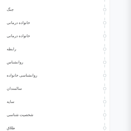
جنگ
خانواده درمانی
خانواده درمانی
رابطه
روانشناس
روانشناسی خانواده
سالمندان
سایه
شخصیت شناسی
طلاق