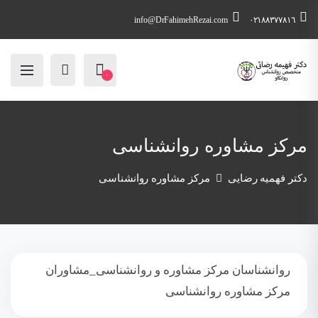
info@DrFahimehRezai.com
٠٢١٨٨٣٧٧٨١٦
۰
مرکز مشاوره روانشناسی
دکتر فهمیه رضایی
مرکز مشاوره روانشناسی
روانشناسان مرکز مشاوره و روانشناسی_مشاوران
مرکز مشاوره روانشناسی