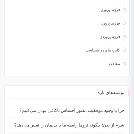
فرزند پروری
فرزند پروری
فرزندپروردی
کلیپ های روانشناسی
مقالات
نوشته‌های تازه
چرا با وجود موفقیت، هنوز احساس ناکافی بودن می‌کنیم؟
شرم از بدن؛ چگونه تروما رابطه ما با بدنمان را تغییر می‌دهد؟