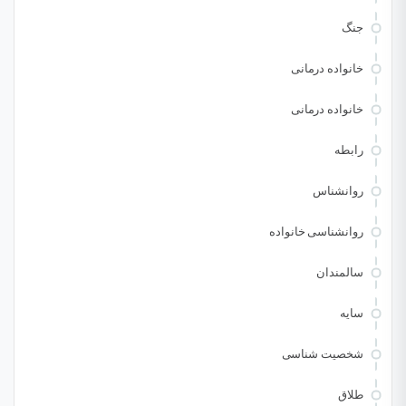
جنگ
خانواده درمانی
خانواده درمانی
رابطه
روانشناس
روانشناسی خانواده
سالمندان
سایه
شخصیت شناسی
طلاق