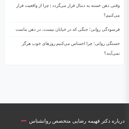
وقتی ذهن خسته به دنبال فرار می‌گردد | چرا از واقعیت فرار
می‌کنیم؟
فرسودگی روانی؛ جنگی که در خیابان نیست، در ذهن ماست
خستگی روانی؛ چرا احساس می‌کنیم روزهای خوب هرگز
نمی‌آیند؟
درباره دکتر فهیمه رضایی متخصص روانشناس