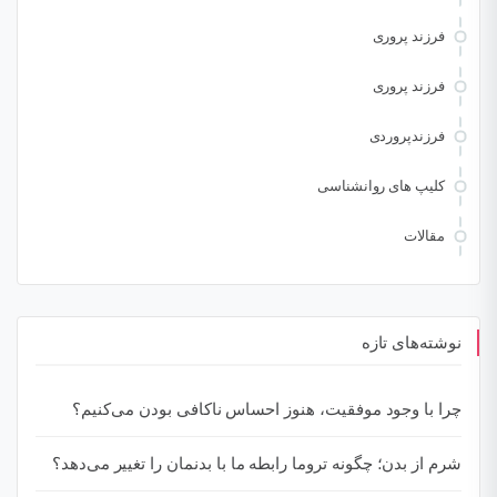
فرزند پروری
فرزند پروری
فرزندپروردی
کلیپ های روانشناسی
مقالات
نوشته‌های تازه
چرا با وجود موفقیت، هنوز احساس ناکافی بودن می‌کنیم؟
شرم از بدن؛ چگونه تروما رابطه ما با بدنمان را تغییر می‌دهد؟