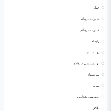
جنگ
خانواده درمانی
خانواده درمانی
رابطه
روانشناس
روانشناسی خانواده
سالمندان
سایه
شخصیت شناسی
طلاق