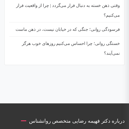
وقتی ذهن خسته به دنبال فرار می‌گردد | چرا از واقعیت فرار
می‌کنیم؟
فرسودگی روانی؛ جنگی که در خیابان نیست، در ذهن ماست
خستگی روانی؛ چرا احساس می‌کنیم روزهای خوب هرگز
نمی‌آیند؟
درباره دکتر فهیمه رضایی متخصص روانشناس