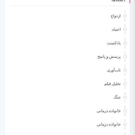
ازدواج
اعتیاد
پادکست
پرسش و پاسخ
تاب‌آوری
تحلیل فیلم
جنگ
خانواده درمانی
خانواده درمانی