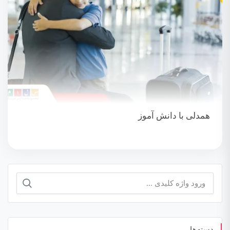
همدلی با دانش آموز
جستجو
برای:
دسته‌ها