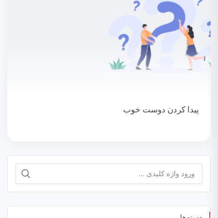
پیدا کردن دوست خوب
جستجو
برای:
دسته‌ها