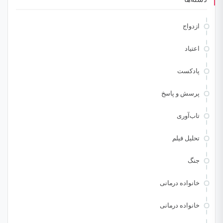
ازدواج
اعتیاد
پادکست
پرسش و پاسخ
تاب‌آوری
تحلیل فیلم
جنگ
خانواده درمانی
خانواده درمانی