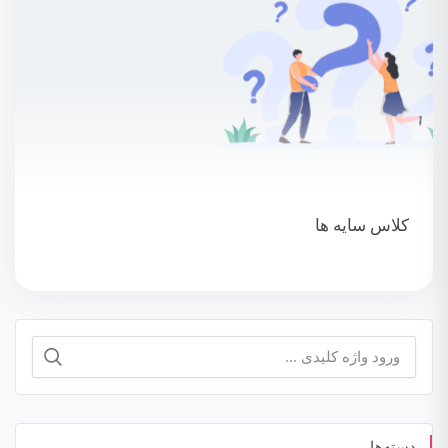
کلاس سایه ها
جستجو
برای:
دسته‌ها