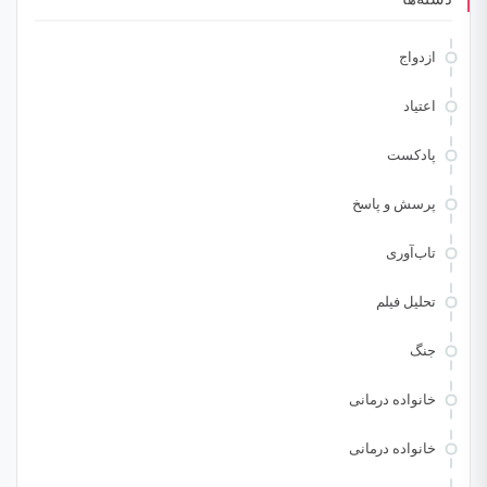
ازدواج
اعتیاد
پادکست
پرسش و پاسخ
تاب‌آوری
تحلیل فیلم
جنگ
خانواده درمانی
خانواده درمانی