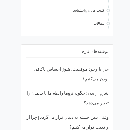
کلیپ های روانشناسی
مقالات
نوشته‌های تازه
چرا با وجود موفقیت، هنوز احساس ناکافی
بودن می‌کنیم؟
شرم از بدن؛ چگونه تروما رابطه ما با بدنمان را
تغییر می‌دهد؟
وقتی ذهن خسته به دنبال فرار می‌گردد | چرا از
واقعیت فرار می‌کنیم؟