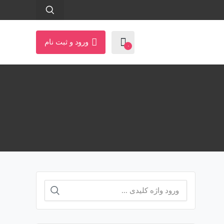
ورود و ثبت نام
۰
جستجو
برای: