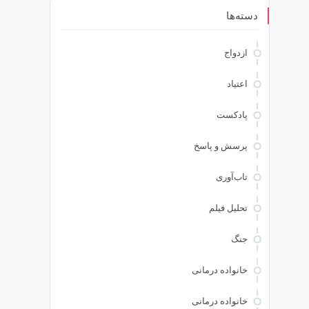
دسته‌ها
ازدواج
اعتیاد
پادکست
پرسش و پاسخ
تاب‌آوری
تحلیل فیلم
جنگ
خانواده درمانی
خانواده درمانی