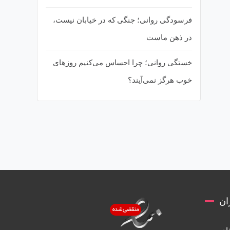
فرسودگی روانی؛ جنگی که در خیابان نیست،
در ذهن ماست
خستگی روانی؛ چرا احساس می‌کنیم روزهای
خوب هرگز نمی‌آیند؟
ان