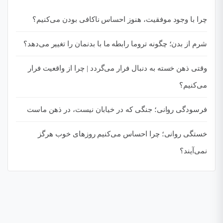
چرا با وجود موفقیت، هنوز احساس ناکافی بودن می‌کنیم؟
شرم از بدن؛ چگونه تروما رابطه ما با بدنمان را تغییر می‌دهد؟
وقتی ذهن خسته به دنبال فرار می‌گردد | چرا از واقعیت فرار
می‌کنیم؟
فرسودگی روانی؛ جنگی که در خیابان نیست، در ذهن ماست
خستگی روانی؛ چرا احساس می‌کنیم روزهای خوب هرگز
نمی‌آیند؟