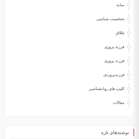
سایه
شخصیت شناسی
طلاق
فرزند پروری
فرزند پروری
فرزندپروردی
کلیپ های روانشناسی
مقالات
نوشته‌های تازه