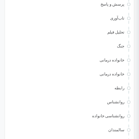
پرسش و پاسخ
تاب‌آوری
تحلیل فیلم
جنگ
خانواده درمانی
خانواده درمانی
رابطه
روانشناس
روانشناسی خانواده
سالمندان