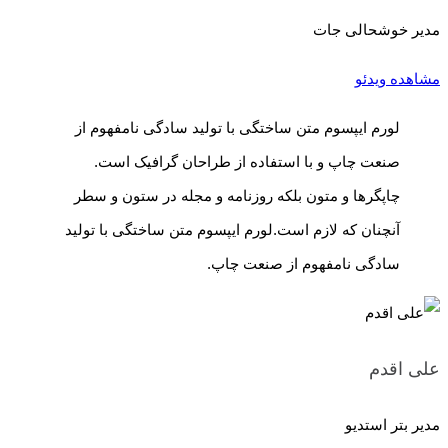
مدیر خوشحالی جات
مشاهده ویدئو
لورم ایپسوم متن ساختگی با تولید سادگی نامفهوم از
صنعت چاپ و با استفاده از طراحان گرافیک است.
چاپگرها و متون بلکه روزنامه و مجله در ستون و سطر
آنچنان که لازم است.لورم ایپسوم متن ساختگی با تولید
سادگی نامفهوم از صنعت چاپ.
علی اقدم
مدیر بتر استدیو