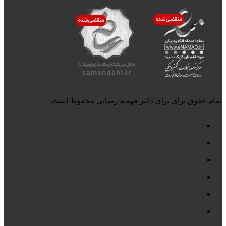
تمام حقوق برای برای دکتر فهمیه رضایی محفوظ است.