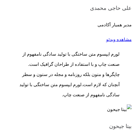
علی حاجی محمدی
مدیر همیار آکادمی
مشاهده ویدئو
لورم ایپسوم متن ساختگی با تولید سادگی نامفهوم از
صنعت چاپ و با استفاده از طراحان گرافیک است.
چاپگرها و متون بلکه روزنامه و مجله در ستون و سطر
آنچنان که لازم است.لورم ایپسوم متن ساختگی با تولید
سادگی نامفهوم از صنعت چاپ.
بیتا جیحون