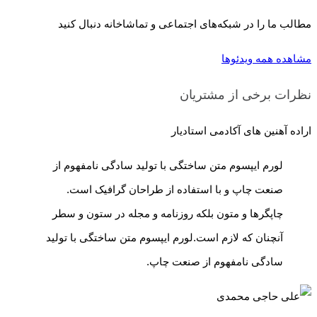
مطالب ما را در شبکه‌های اجتماعی و تماشاخانه دنبال کنید
مشاهده همه ویدئوها
نظرات برخی از مشتریان
اراده آهنین های آکادمی استادیار
لورم ایپسوم متن ساختگی با تولید سادگی نامفهوم از
صنعت چاپ و با استفاده از طراحان گرافیک است.
چاپگرها و متون بلکه روزنامه و مجله در ستون و سطر
آنچنان که لازم است.لورم ایپسوم متن ساختگی با تولید
سادگی نامفهوم از صنعت چاپ.