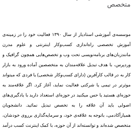
متخصص
موسسه‌ی آموزشی استادیار از سال ۱۳۹۰ فعالیت خود را در زمینه‌ی
آموزش تخصصی راه‌اندازی کسب‌و‌کار اینترنتی و علوم مدرن
مانندزبان‌های برنامه‌نویسی تحت وب و تخصص‌هایی همچون گرافیک و
وردپرس، با هدف تبدیل علاقه‌مندان به متخصصین آماده ورود به بازار
کار به در قالب کارآفرین (دارای کسب‌وکار شخصی) یا فردی که میتواند
موثرتر در تیمی یا شرکتی فعالیت نماید، آغاز کرد. اگر علاقه‌مند به
حوزه‌ای هستید یا حس میکنید در حوزه‌ای استعداد دارید با یادگیری‌های
اصولی باید آن علاقه را به تخصص تبدیل نمائید. دانشجویان
همیارآکادمی، باتوجه به علاقه‌ی خود، و سرمایه‌گذاری برروی خودشان،
متخصص شده‌اند و توانسته‌اند از آن حوزه، با کمک اینترنت کسب درآمد