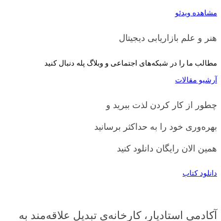
مشاهده ویدئو
هنر و علم بازاریابی دیجیتال
مطالب ما را در شبکه‌های اجتماعی و وبلاگ پله دنبال کنید
آرشیو مقالات
چطور از کار کردن لذت ببرید و
بهره‌وری خود را به حداکثر برسانید
همین الان رایگان دانلود کنید
دانلود کتاب
آکادمی استادیار، کارخانه‌ی تبدیل علاقه‌مند به