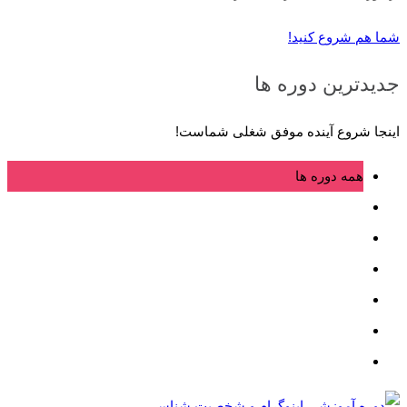
شما هم شروع کنید!
جدیدترین دوره‌ ها
اینجا شروع آینده موفق شغلی شماست!
همه دوره ها