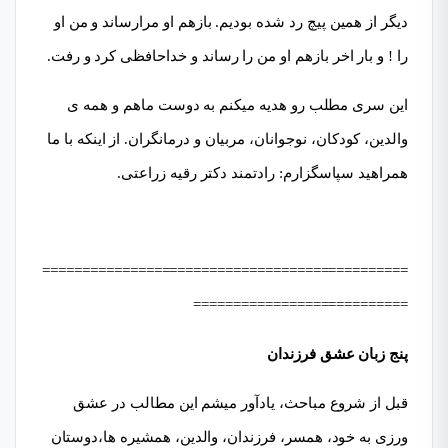
دیگر از همین پیچ رد شده بودیم. بازهم او مرارساند و من او
را ! و بار اخر بازهم او من را رساند و خداحافظی کرد و رفت.
این سری مطلب رو هدیه میکنم به دوست ماهم و همه ی
والدین، کودکان، نوجوانان، مربیان و درمانگران. از اینکه با ما
همراهید سپاسگزارم: رادتمند دکتر رقیه زراعتی.
==============================================
===========================
پنج زبان عشق فرزندان
قبل از شروع مباحث، یادآور میشم این مطالب در عشق
ورزی به خود، همسر، فرزندان، والدین، همشیره ها،دوستان