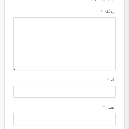
دیدگاه
*
نام
*
ایمیل
*