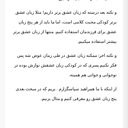
و نکته بعد درسته که زبان عشق برتر داریم! مثلا زبان عشق
برتر کودکی محبت کلامی است، اما ما باید از هر پنج زبان
عشق برای فرزندمان استفاده کنیم. منتها از زبان عشق برتر
بیشتر استفاده میکنیم.
و نکته اخر: ممکنه زبان عشق در طی زمان عوض شه پس
فکر نکنیم پسری که در کودکی زبان عشقش نوازش بوده در
نوجوانی و جوانی هم همینه.
از اینکه با ما همراهید سپاسگزارم . بریم که در مبحث بعدی
پنج زبان عشق رو معرفی کنیم و مثال بزنیم.