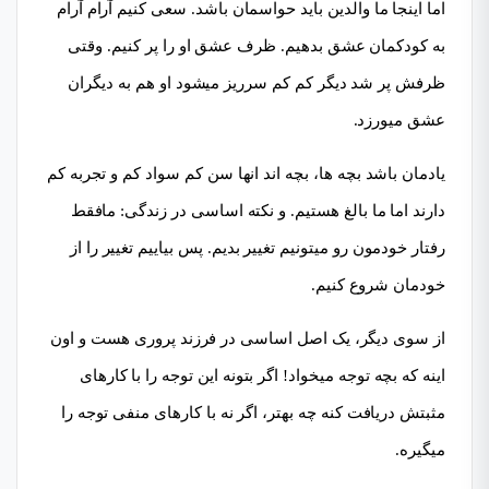
اما اینجا ما والدین باید حواسمان باشد. سعی کنیم آرام آرام
به کودکمان عشق بدهیم. ظرف عشق او را پر کنیم. وقتی
ظرفش پر شد دیگر کم کم سرریز میشود او هم به دیگران
عشق میورزد.
یادمان باشد بچه ها، بچه اند انها سن کم سواد کم و تجربه کم
دارند اما ما بالغ هستیم. و نکته اساسی در زندگی: مافقط
رفتار خودمون رو میتونیم تغییر بدیم. پس بیاییم تغییر را از
خودمان شروع کنیم.
از سوی دیگر، یک اصل اساسی در فرزند پروری هست و اون
اینه که بچه توجه میخواد! اگر بتونه این توجه را با کارهای
مثبتش دریافت کنه چه بهتر، اگر نه با کارهای منفی توجه را
میگیره.