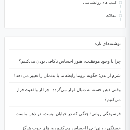
کلیپ های روانشناسی
مقالات
نوشته‌های تازه
چرا با وجود موفقیت، هنوز احساس ناکافی بودن می‌کنیم؟
شرم از بدن؛ چگونه تروما رابطه ما با بدنمان را تغییر می‌دهد؟
وقتی ذهن خسته به دنبال فرار می‌گردد | چرا از واقعیت فرار
می‌کنیم؟
فرسودگی روانی؛ جنگی که در خیابان نیست، در ذهن ماست
خستگی روانی؛ چرا احساس می‌کنیم روزهای خوب هرگز