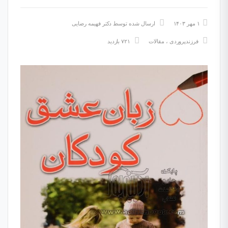
۱ مهر ۱۴۰۳
ارسال شده توسط
دکتر فهیمه رضایی
فرزندپروردی
،
مقالات
۷۲۱ بازدید