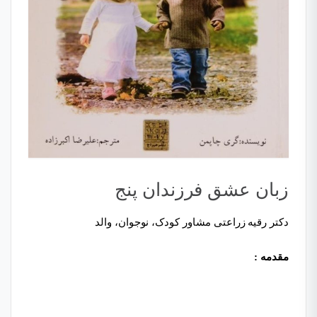
زبان عشق فرزندان پنج
دکتر رقیه زراعتی مشاور کودک، نوجوان، والد
مقدمه :