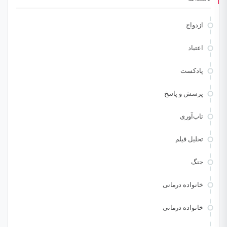
ازدواج
اعتیاد
پادکست
پرسش و پاسخ
تاب‌آوری
تحلیل فیلم
جنگ
خانواده درمانی
خانواده درمانی