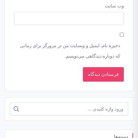
وب‌ سایت
ذخیره نام، ایمیل و وبسایت من در مرورگر برای زمانی
که دوباره دیدگاهی می‌نویسم.
جستجو
برای:
دسته‌ها