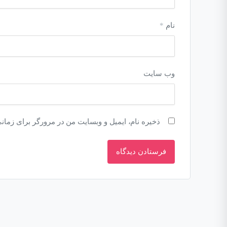
نام
*
وب‌ سایت
ذخیره نام، ایمیل و وبسایت من در مرورگر برای زمان