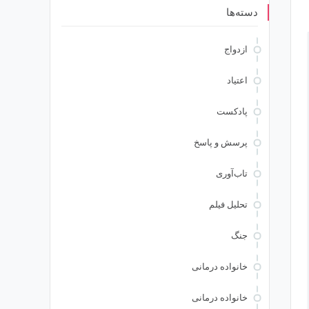
دسته‌ها
ازدواج
اعتیاد
پادکست
پرسش و پاسخ
تاب‌آوری
تحلیل فیلم
جنگ
خانواده درمانی
خانواده درمانی