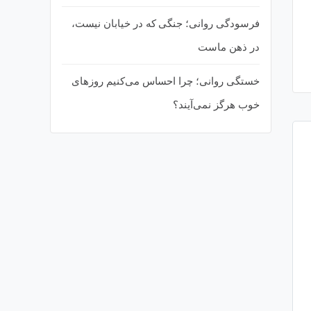
فرسودگی روانی؛ جنگی که در خیابان نیست،
در ذهن ماست
خستگی روانی؛ چرا احساس می‌کنیم روزهای
خوب هرگز نمی‌آیند؟