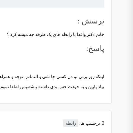
پرسش :
خانم دکتر واقعا با رابطه های یک طرفه چه میشه کرد ؟
پاسخ:
اینکه زور بزنی تو دل کسی جا شی و التماس توجه و همرا
بیاد پایین و به خودت حس بدی داشته باشه.پس لطفا تموم ک
برچسب ها:
رابطه