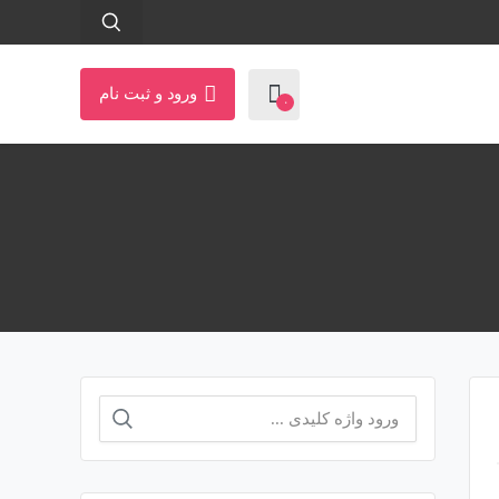
ورود و ثبت نام
۰
جستجو
برای: