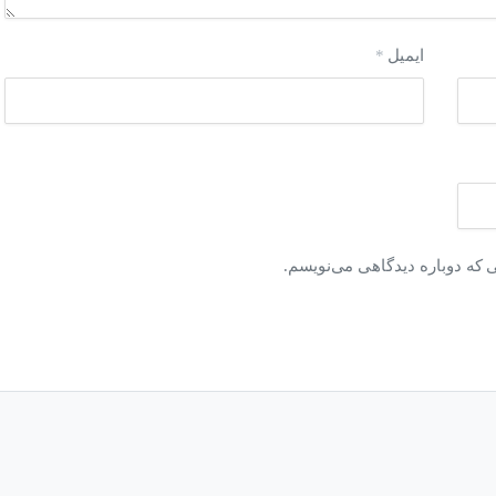
ایمیل
*
ی که دوباره دیدگاهی می‌نویسم.