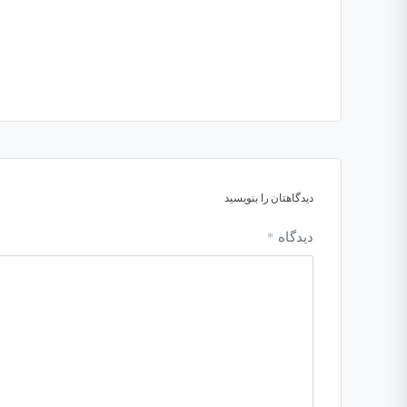
دیدگاهتان را بنویسید
دیدگاه
*