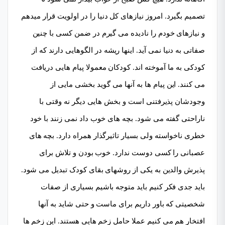
تصمیم بگیرد. امروز نیازهای کل دنیا را در اولویت قرار میدهم
و نیازهای خودم را نادیده می گیرم در ضمن کسی با چنین
صفاتی به دنیا نمی آید. اینها ریشه در الگوهایی دارند که از
کودکی به ما آموخته اند. کودکان معمولا پیام هایی دریافت
می کنند. این پیام ها به آنها می گوید بخشی مایی از
وجودشان پذیرفتنی است و بخش هایی دیگر نه وقتی با
ناراحتی گفته می شود. بچه های خوب داد نمی زنند با خود
خطری ناخواسته ولی بسیار تاثیرگذار همراه دارد. بچه های
عصبانی را کسی دوست ندارد. خوب بودن و تلاش برای
پذیرش والدین به یکی از روشهای بقای کودک تبدیل می شود.
باید جدی فکر کنیم باید متوجه باشیم بسیاری از صفات
شخصیتی که باور داریم برای ماست و حتی شاید به آنها
افتخار هم می کنیم عملا حامل زخم هایی هستند. این زخم ها