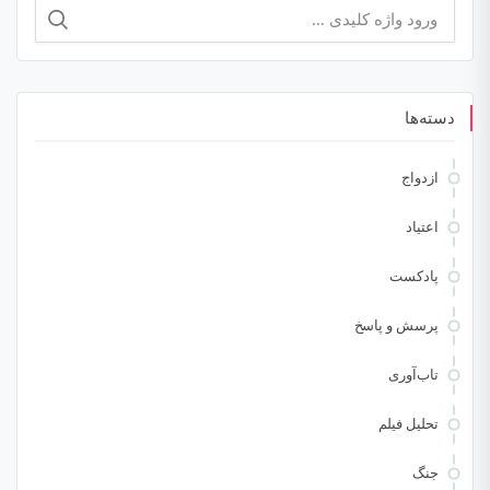
جستجو
برای:
دسته‌ها
ازدواج
اعتیاد
پادکست
پرسش و پاسخ
تاب‌آوری
تحلیل فیلم
جنگ