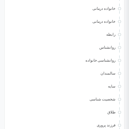
خانواده درمانی
خانواده درمانی
رابطه
روانشناس
روانشناسی خانواده
سالمندان
سایه
شخصیت شناسی
طلاق
فرزند پروری