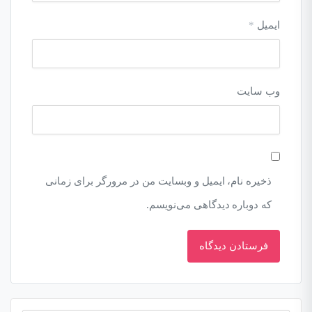
ایمیل
*
وب‌ سایت
ذخیره نام، ایمیل و وبسایت من در مرورگر برای زمانی
که دوباره دیدگاهی می‌نویسم.