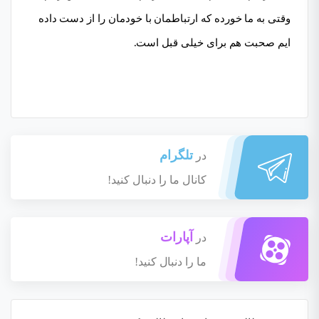
وقتی به ما خورده که ارتباطمان با خودمان را از دست داده
ایم صحبت هم برای خیلی قبل است.
تلگرام
در
کانال ما را دنبال کنید!
آپارات
در
ما را دنبال کنید!