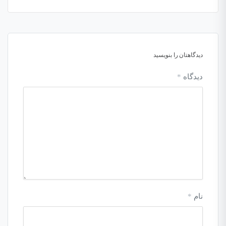
دیدگاهتان را بنویسید
دیدگاه
*
نام
*