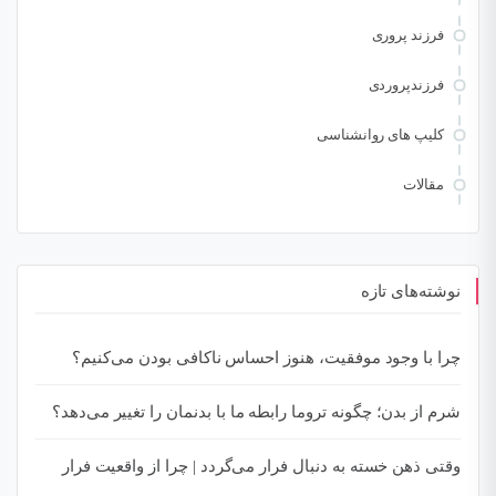
فرزند پروری
فرزندپروردی
کلیپ های روانشناسی
مقالات
نوشته‌های تازه
چرا با وجود موفقیت، هنوز احساس ناکافی بودن می‌کنیم؟
شرم از بدن؛ چگونه تروما رابطه ما با بدنمان را تغییر می‌دهد؟
وقتی ذهن خسته به دنبال فرار می‌گردد | چرا از واقعیت فرار