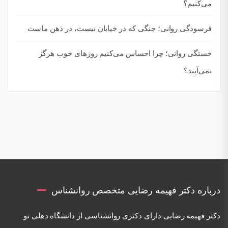
می‌کنیم؟
فرسودگی روانی؛ جنگی که در خیابان نیست، در ذهن ماست
خستگی روانی؛ چرا احساس می‌کنیم روزهای خوب هرگز
نمی‌آیند؟
درباره دکتر فهیمه رضایی متخصص روانشناس
دكتر فهيمه رضايی دارای دكتری روانشناسی از دانشگاه دهلی نو