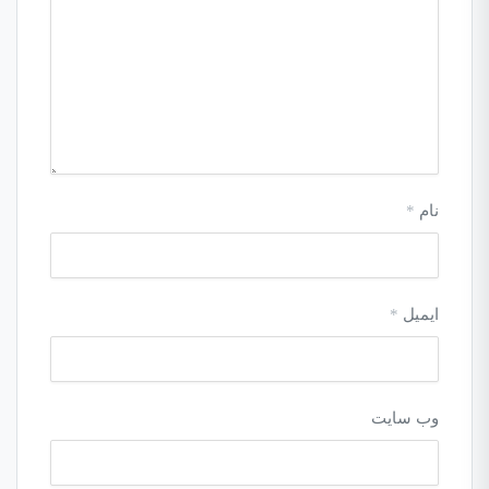
نام
*
ایمیل
*
وب‌ سایت