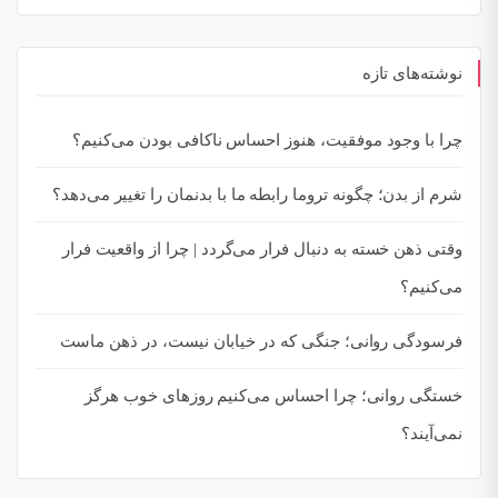
نوشته‌های تازه
چرا با وجود موفقیت، هنوز احساس ناکافی بودن می‌کنیم؟
شرم از بدن؛ چگونه تروما رابطه ما با بدنمان را تغییر می‌دهد؟
وقتی ذهن خسته به دنبال فرار می‌گردد | چرا از واقعیت فرار
می‌کنیم؟
فرسودگی روانی؛ جنگی که در خیابان نیست، در ذهن ماست
خستگی روانی؛ چرا احساس می‌کنیم روزهای خوب هرگز
نمی‌آیند؟