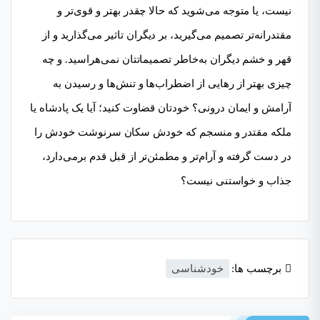
نیست، یا متوجه می‌شوید که حالا چقدر بهتر و قوی‌تر و
مقتدرانه‌تر تصمیم می‌گیرید، بر دیگران تاثیر می‌گذارید و از
قهر و خشم دیگران به‌خاطر تصمیماتتان نمی‌هراسید. ‌و چه
چیزی بهتر از رهایی از اضطراب‌ها و تنش‌ها و رسیدن به
آرامش و ایمان درونی؟ ‌خودتان قضاوت کنید؛ آیا یک پادشاه یا
ملکه مقتدر و منسجم که خودش سکان سرنوشت خودش را
در دست گرفته و آرام‌تر و مطمئن‌تر از قبل قدم برمی‌دارد،
جذاب و خواستنی نیست؟
برچسب ها:
خودشناسی