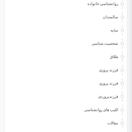
روانشناسی خانواده
سالمندان
سایه
شخصیت شناسی
طلاق
فرزند پروری
فرزند پروری
فرزندپروردی
کلیپ های روانشناسی
مقالات