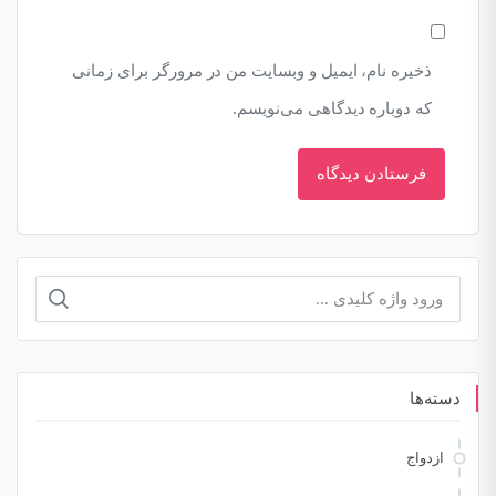
ذخیره نام، ایمیل و وبسایت من در مرورگر برای زمانی
که دوباره دیدگاهی می‌نویسم.
جستجو
برای:
دسته‌ها
ازدواج