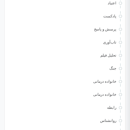
اعتیاد
پادکست
پرسش و پاسخ
تاب‌آوری
تحلیل فیلم
جنگ
خانواده درمانی
خانواده درمانی
رابطه
روانشناس