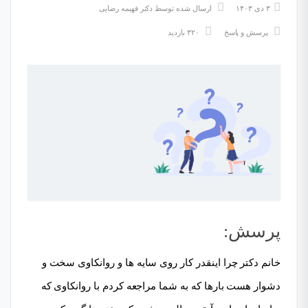
۳ دی ۱۴۰۳
ارسال شده توسط
دکتر فهیمه رضایی
پرسش و پاسخ
۳۲۰ بازدید
پرسش:
خانم دکتر چرا اینقدر کار روی سایه ها و روانکاوی سخت و
دشوار هست بارها که به شما مراجعه کردم با روانکاوی که