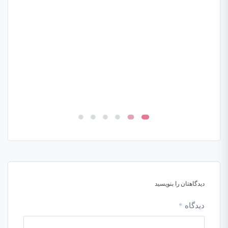
دیدگاهتان را بنویسید
دیدگاه
*