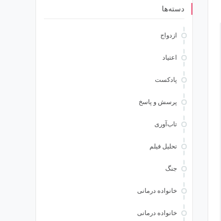
دسته‌ها
ازدواج
اعتیاد
پادکست
پرسش و پاسخ
تاب‌آوری
تحلیل فیلم
جنگ
خانواده درمانی
خانواده درمانی