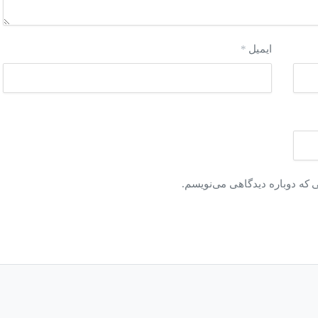
ایمیل
*
ی که دوباره دیدگاهی می‌نویسم.