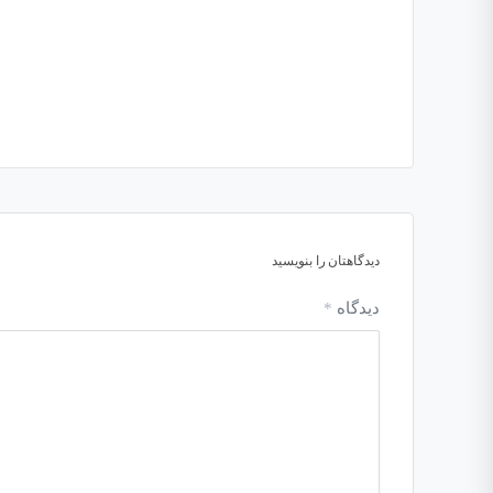
دیدگاهتان را بنویسید
دیدگاه
*