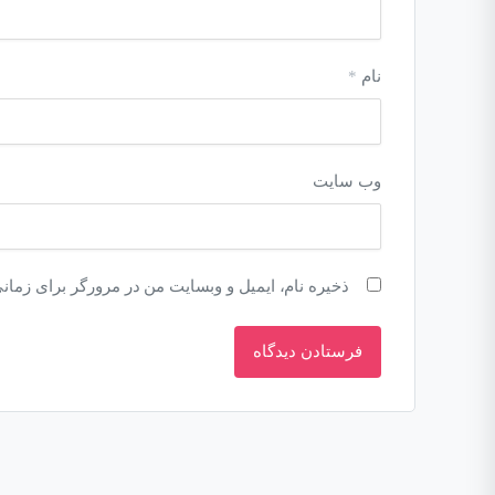
نام
*
وب‌ سایت
ذخیره نام، ایمیل و وبسایت من در مرورگر برای زمان