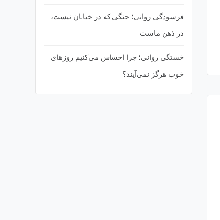
والدگری
فرسودگی روانی؛ جنگی که در خیابان نیست،
در ذهن ماست
خستگی روانی؛ چرا احساس می‌کنیم روزهای
خوب هرگز نمی‌آیند؟