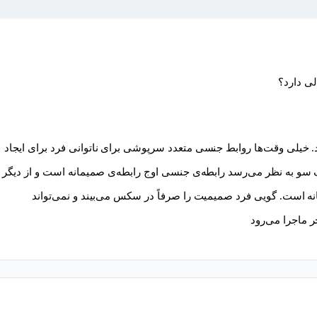
لی دارد؟
 خیلی وقت‌ها روابط جنسی متعدد سرپوشی برای ناتوانی فرد برای ایجاد
سو به نظر می‌رسد رابطه‌ی جنسی اوج رابطه‌ی صمیمانه است و از دیگر
ه است. گویی فرد صمیمیت را صرفاً در سکس می‌بیند و نمی‌تواند
 ماجرا می‌رود