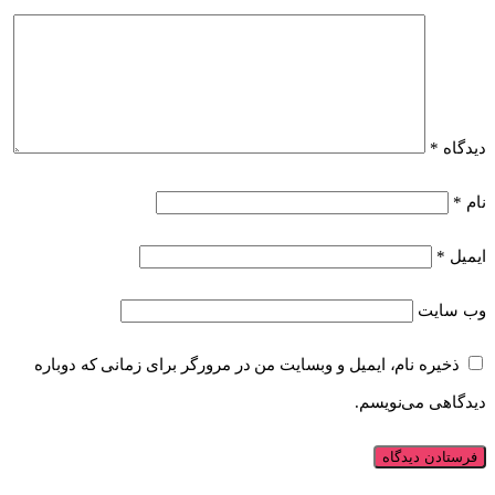
دیدگاه
*
نام
*
ایمیل
*
وب‌ سایت
ذخیره نام، ایمیل و وبسایت من در مرورگر برای زمانی که دوباره
دیدگاهی می‌نویسم.