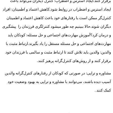
برقرار کنند.ایجاد استرس و اضطراب: کنترل دیگران می‌تواند باعث
ایجاد استرس و اضطراب در روابط شود.کاهش اعتماد و اطمینان: افراد
کنترل‌گر ممکن است با رفتارهای خود باعث کاهش اعتماد و اطمینان
دیگران شوند.حالا ببینیم چه طور میشود کنترلگری فرزندان را پیشگیری
و درمان کرد؟آموزش مهارت‌های اجتماعی و حل مسئله: کودکان باید
مهارت‌های اجتماعی و حل مسئله مستقل را یاد بگیرند.ارتباط مثبت با
والدین: والدین باید تلاش کنند تا ارتباط مثبت و سالمی با فرزندان خود
برقرار کنند و از روش‌های کنترل‌گرانه پرهیز کنند.
مشاوره و تراپی: در صورتی که کودکان از رفتارهای کنترل‌گرانه والدین
آسیب دیده باشند، می‌توانند با مشاوره و تراپی به بهبود وضعیت خود
کمک کنند .