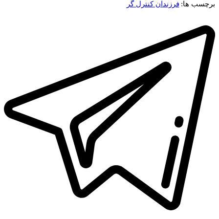
برچسب ها:
فرزندان کنترل گر