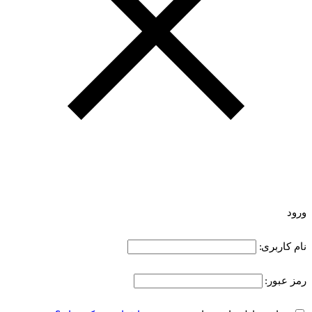
ورود
نام کاربری:
رمز عبور: