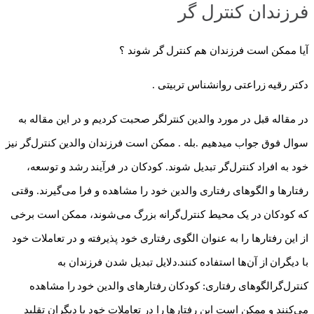
فرزندان کنترل گر
آیا ممکن است فرزندان هم کنترل گر شوند ؟
دکتر رقیه زراعتی روانشناس تربیتی .
در مقاله قبل در مورد والدین کنترلگر صحبت کردیم و در این مقاله به
سوال فوق جواب میدهیم .بله . ممکن است فرزندان والدین کنترل‌گر نیز
خود به افراد کنترل‌گر تبدیل شوند. کودکان در فرآیند رشد و توسعه،
رفتارها و الگوهای رفتاری والدین خود را مشاهده و فرا می‌گیرند. وقتی
که کودکان در یک محیط کنترل‌گرانه بزرگ می‌شوند، ممکن است برخی
از این رفتارها را به عنوان الگوی رفتاری خود پذیرفته و در تعاملات خود
با دیگران از آن‌ها استفاده کنند.دلایل تبدیل شدن فرزندان به
کنترل‌گرالگوهای رفتاری: کودکان رفتارهای والدین خود را مشاهده
می‌کنند و ممکن است این رفتارها را در تعاملات خود با دیگران تقلید