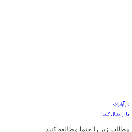
در
آپارات
ما را دنبال کنید!
مطالب زیر را حتما مطالعه کنید