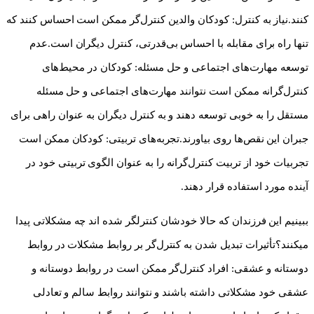
کنند.نیاز به کنترل: کودکان والدین کنترل‌گر ممکن است احساس کنند که
تنها راه برای مقابله با احساس بی‌قدرتی، کنترل دیگران است.عدم
توسعه مهارت‌های اجتماعی و حل مسئله: کودکان در محیط‌های
کنترل‌گرانه ممکن است نتوانند مهارت‌های اجتماعی و حل مسئله
مستقل را به خوبی توسعه دهند و به کنترل دیگران به عنوان راهی برای
جبران این نقص‌ها روی بیاورند.تجربه‌های تربیتی: کودکان ممکن است
تجربیات خود از تربیت کنترل‌گرانه را به عنوان الگوی تربیتی خود در
آینده مورد استفاده قرار دهند.
ببینیم این فرزندان که حالا خودشان کنترلگر شده اند چه مشکلاتی پیدا
میکنند؟تأثیرات تبدیل شدن به کنترل‌گر بر روابط مشکلات در روابط
دوستانه و عشقی: افراد کنترل‌گر ممکن است در روابط دوستانه و
عشقی خود مشکلاتی داشته باشند و نتوانند روابط سالم و تعادلی