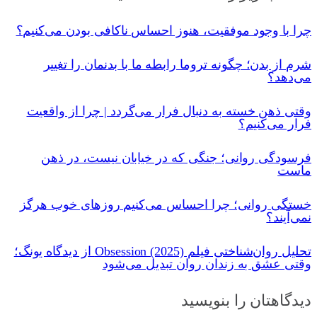
چرا با وجود موفقیت، هنوز احساس ناکافی بودن می‌کنیم؟
شرم از بدن؛ چگونه تروما رابطه ما با بدنمان را تغییر
می‌دهد؟
وقتی ذهن خسته به دنبال فرار می‌گردد | چرا از واقعیت
فرار می‌کنیم؟
فرسودگی روانی؛ جنگی که در خیابان نیست، در ذهن
ماست
خستگی روانی؛ چرا احساس می‌کنیم روزهای خوب هرگز
نمی‌آیند؟
تحلیل روان‌شناختی فیلم Obsession (2025) از دیدگاه یونگ؛
وقتی عشق به زندان روان تبدیل می‌شود
دیدگاهتان را بنویسید