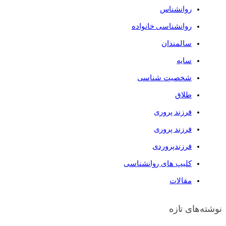
روانشناس
روانشناسی خانواده
سالمندان
سایه
شخصیت شناسی
طلاق
فرزند پروری
فرزند پروری
فرزندپروردی
کلیپ های روانشناسی
مقالات
نوشته‌های تازه