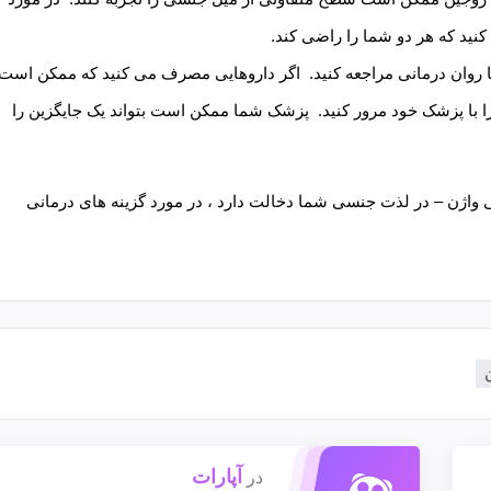
کنید که هر دو شما را راضی کند.
ا روان درمانی مراجعه کنید. اگر داروهایی مصرف می کنید که ممکن است
 را با پزشک خود مرور کنید. پزشک شما ممکن است بتواند یک جایگزین را
 واژن – در لذت جنسی شما دخالت دارد ، در مورد گزینه های درمانی
آپارات
در