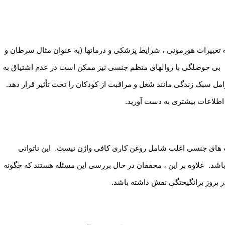
له تغییرات هورمونی ، شرایط پزشکی و درمانها (به عنوان مثال سرطان و
 بی حوصلگی با روالهای منظم جنسی نیز ممکن است در عدم اشتیاق به
ل سبک زندگی مانند شغل و مراقبت از کودکان را تحت تأثیر قرار دهد.
طلاعات بیشتری به دست آورید.
ت های جنسی اغلب شامل روغن کاری کافی واژن نیست. این ناتوانی
د. علاوه بر این ، محققان در حال بررسی این مسئله هستند که چگونه
 بروز برانگیختگی نقش داشته باشد.