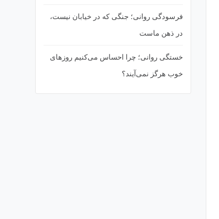
فرسودگی روانی؛ جنگی که در خیابان نیست،
در ذهن ماست
خستگی روانی؛ چرا احساس می‌کنیم روزهای
خوب هرگز نمی‌آیند؟