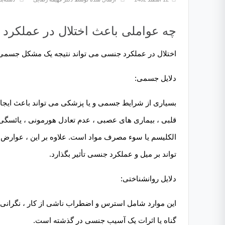
چه عواملی باعث اختلال در عملکرد
اختلال در عملکرد جنسی می تواند نتیجه یک مشکل جسمی ی
دلایل جسمی:
بسیاری از شرایط جسمی و یا پزشکی می تواند باعث ایج
قلبی ، بیماری های عصبی ، عدم تعادل هورمونی ، یائسگی ب
الکلیسم یا سوء مصرف مواد است. علاوه بر این ، عوارض
تواند بر میل و عملکرد جنسی تأثیر بگذارد.
دلایل روانشناختی:
این موارد شامل استرس و اضطراب ناشی از کار ، نگرانی
گناه یا اثرات یک آسیب جنسی در گذشته است.