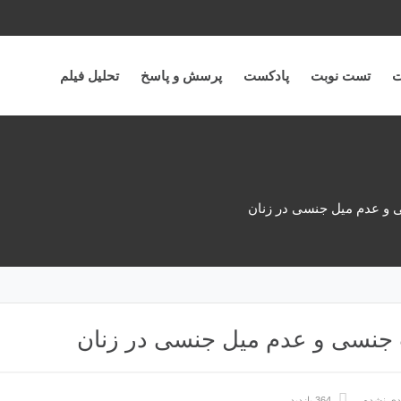
ت
تست نوبت
پادکست
پرسش و پاسخ
تحلیل فیلم
 و عدم میل جنسی در زنان
 جنسی و عدم میل جنسی در زنان
دی نشده
364 بازدید