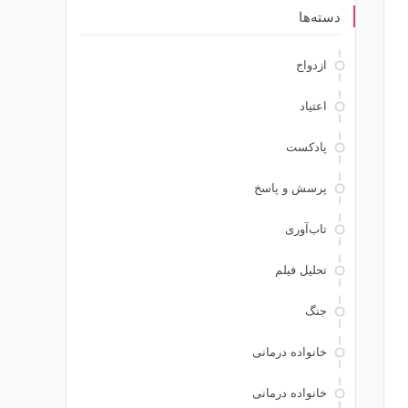
دسته‌ها
ازدواج
اعتیاد
پادکست
پرسش و پاسخ
تاب‌آوری
تحلیل فیلم
جنگ
خانواده درمانی
خانواده درمانی