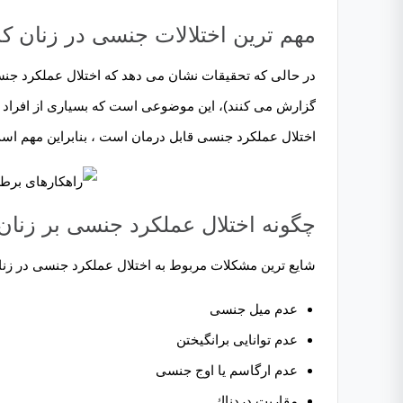
مهم ترین اختلالات جنسی در زنان ک
گزارش می کنند)، این موضوعی است که بسیاری از افراد در
اختلال عملکرد جنسی قابل درمان است ، بنابراین مهم است 
چگونه اختلال عملکرد جنسی بر زنان 
شایع ترین مشکلات مربوط به اختلال عملکرد جنسی در زنان 
عدم میل جنسی
عدم توانایی برانگیختن
عدم ارگاسم یا اوج جنسی
مقاربت دردناك