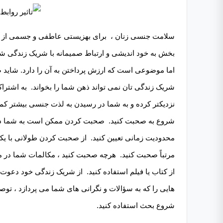
سلامت جنسی زنان ، برای بهزیستی عاطفی و جسمی از اه
بخش به خود اندیشی و ارتباط صمیمانه با شریک زندگی شم
اما موضوعی است که ارزش پرداختن به آن را دارد. شاید 
شریک زندگی تان نمی تواند ذهن شما را بخواند. به اشترا
نزدیکتر کرده و به شما در رسیدن به لذت جنسی بیشتر کم
شروع به صحبت کنید. صحبت کردن ممکن است به شما در 
محدودیت زمانی تعیین کنید. از صحبت کردن طولانی با یکدی
مرتباً صحبت کنید. هرچه صحبت کنید ، مکالمات شما در 
از کتاب یا فیلم استفاده کنید. از شریک زندگی خود دعوت 
هایی را که به سؤالات و نگرانی های شما می پردازد ، تو
شروع بحث استفاده کنید.