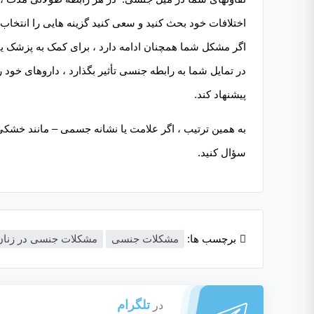
اختلافات خود بحث کنید و سعی کنید گزینه هایی را انتخاب 
اگر مشکل شما همچنان ادامه دارد ، برای کمک به پزشک ی
در تمایل شما به رابطه جنسی تأثیر بگذارد ، داروهای خود
پیشنهاد کند.
به همین ترتیب ، اگر علامت یا نشانه جسمی – مانند خشکی
سؤال کنید.
برچسب ها:
مشکلات جنسی
مشکلات جنسی در زنان
تلگرام
در