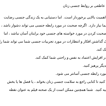
میت بالایی برخوردار است. اما دستیابی به یک زندگی جنسی رضایت
ا نیاز دارد. اگرچه صحبت در مورد رابطه جنسی می تواند دشوار باشد ،
صحبت کردن در مورد خواسته های جنسی خود برایتان آسان نباشد ، اما
ک گذاشتن افکار و انتظارات در مورد تجربیات جنسی شما می تواند شما را
ک کند.
افزایش اعتماد به نفس و راحتی شما کمک کند.
گر پرهیز کنید.
مورد رابطه جنسی آسانتر می شود.
کنید تا کتابی راجع به سلامت جنسی زنان بخواند ، یا فصل ها یا بخش
صیه کنید. شما همچنین ممکن است از یک صحنه فیلم به عنوان نقطه