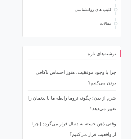
کلیپ های روانشناسی
مقالات
نوشته‌های تازه
چرا با وجود موفقیت، هنوز احساس ناکافی
بودن می‌کنیم؟
شرم از بدن؛ چگونه تروما رابطه ما با بدنمان را
تغییر می‌دهد؟
وقتی ذهن خسته به دنبال فرار می‌گردد | چرا
از واقعیت فرار می‌کنیم؟