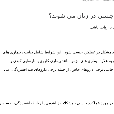
 جنسی در زنان می شوند؟
ا روانی باشد.
اد مشکل در عملکرد جنسی شود. این شرایط شامل دیابت ، بیماری های
ه علاوه بیماری های مزمن مانند بیماری کلیوی یا نارسایی کبدی و
 جانبی برخی داروهای خاص، از جمله برخی داروهای ضد افسردگی، می
 در مورد عملکرد جنسی ، مشکلات زناشویی یا روابط، افسردگی، احساس