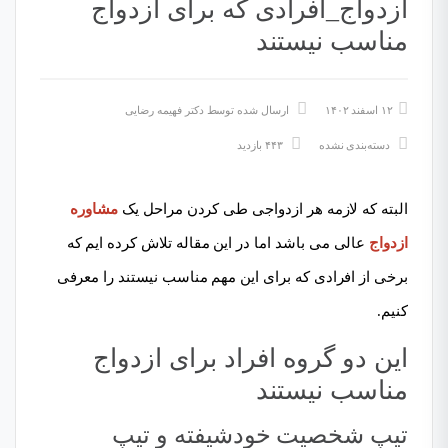
ازدواج_افرادی که برای ازدواج
مناسب نیستند
۱۲ اسفند ۱۴۰۲
ارسال شده توسط
دکتر فهیمه رضایی
دسته‌بندی نشده
۴۴۳ بازدید
البته که لازمه هر ازدواجی طی کردن مراحل یک
مشاوره
ازدواج
عالی می باشد اما در این مقاله تلاش کرده ایم که
برخی از افرادی که برای این مهم مناسب نیستند را معرفی
کنیم.
این دو گروه افراد برای ازدواج
مناسب نیستند
تیپ شخصیت خودشیفته و تیپ