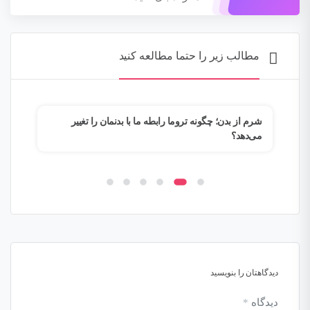
مطالب زیر را حتما مطالعه کنید
م؟
شرم از بدن؛ چگونه تروما رابطه ما با بدنمان را تغییر
وقتی
می‌دهد؟
فرار
دیدگاهتان را بنویسید
دیدگاه
*