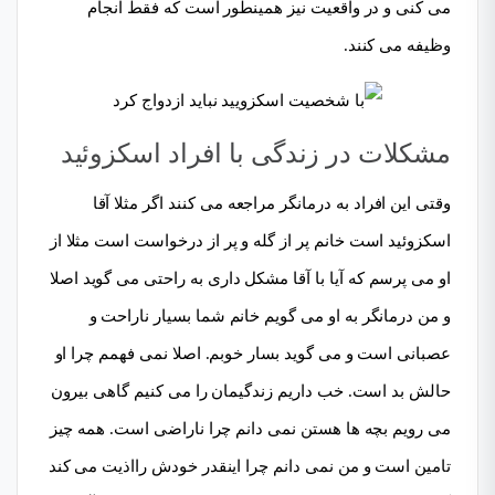
می کنی و در واقعیت نیز همینطور است که فقط انجام
وظیفه می کنند.
مشکلات در زندگی با افراد اسکزوئید
وقتی این افراد به درمانگر مراجعه می کنند اگر مثلا آقا
اسکزوئید است خانم پر از گله و پر از درخواست است مثلا از
او می پرسم که آیا با آقا مشکل داری به راحتی می گوید اصلا
و من درمانگر به او می گویم خانم شما بسیار ناراحت و
عصبانی است و می گوید بسار خوبم. اصلا نمی فهمم چرا او
حالش بد است. خب داریم زندگیمان را می کنیم گاهی بیرون
می رویم بچه ها هستن نمی دانم چرا ناراضی است. همه چیز
تامین است و من نمی دانم چرا اینقدر خودش رااذیت می کند