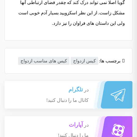
گویا اصلا نمی تواند درک کند که چقدر فضای ارتباطی آنها
مشکل زاست. از این نظر اسکزویید بسیار آدم خوبی است
ولی این داستان های فراوان را نیز دارد.
برچسب ها:
کیس ازدواج
کیس های مناسب ازدواج
تلگرام
در
کانال ما را دنبال کنید!
آپارات
در
ما را دنبال کنید!