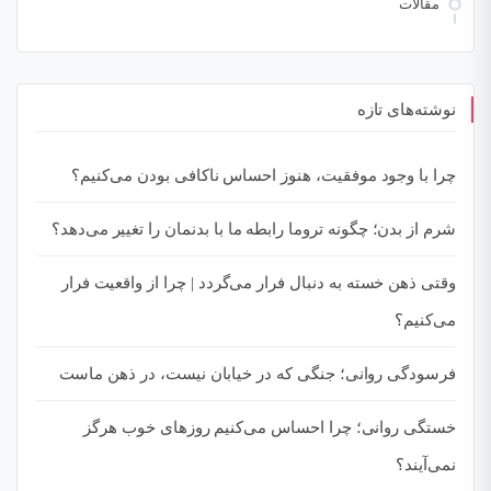
مقالات
نوشته‌های تازه
چرا با وجود موفقیت، هنوز احساس ناکافی بودن می‌کنیم؟
شرم از بدن؛ چگونه تروما رابطه ما با بدنمان را تغییر می‌دهد؟
وقتی ذهن خسته به دنبال فرار می‌گردد | چرا از واقعیت فرار
می‌کنیم؟
فرسودگی روانی؛ جنگی که در خیابان نیست، در ذهن ماست
خستگی روانی؛ چرا احساس می‌کنیم روزهای خوب هرگز
نمی‌آیند؟