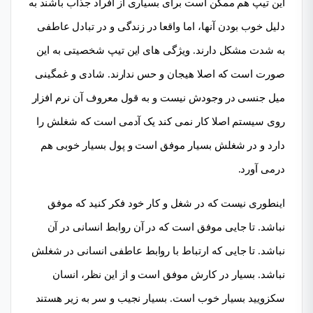
این تیپ هم ممکن است برای بسیاری از افراد جذاب باشند به
دلیل خوب بودن آنها، اما واقعا در زندگی و در تبادل عاطفی
به شدت مشکل دارند. ویژگی های این تیپ شخصیتی به این
صورت است که اصلا هیجان و حس ندارند. شادی و غمگینی
میل جنسی در وجودش نیست و به قول معروف آن نرم افزار
روی سیستم اصلا کار نمی کند یک آدمی است که شغلش را
دارد و در شغلش بسیار موفق است و پول بسیار خوبی هم
درمی آورد.
اینطوری نیست که در شغل و کار خود فکر کنید که موفق
نباشد. تا جایی موفق است که در آن روابط انسانی در آن
نباشد. تا جایی که ارتباط با روابط عاطفی انسانی در شغلش
نباشد. بسیار در کارش موفق است و از این نظر، انسان
سکزویید بسیار خوب است. بسیار نجیب و سر به زیر هستند