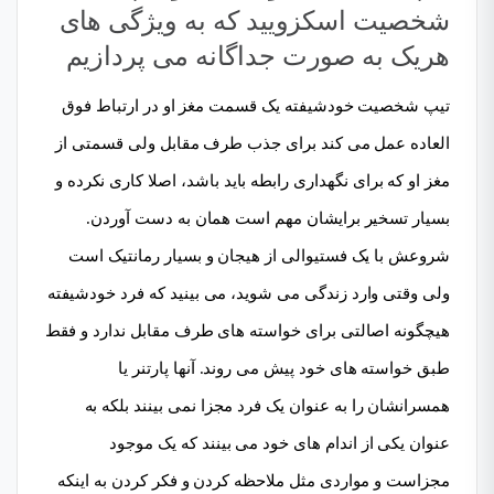
شخصیت اسکزویید که به ویژگی های
هریک به صورت جداگانه می پردازیم
تیپ شخصیت خودشیفته یک قسمت مغز او در ارتباط فوق
العاده عمل می کند برای جذب طرف مقابل ولی قسمتی از
مغز او که برای نگهداری رابطه باید باشد، اصلا کاری نکرده و
بسیار تسخیر برایشان مهم است همان به دست آوردن.
شروعش با یک فستیوالی از هیجان و بسیار رمانتیک است
ولی وقتی وارد زندگی می شوید، می بینید که فرد خودشیفته
هیچگونه اصالتی برای خواسته های طرف مقابل ندارد و فقط
طبق خواسته های خود پیش می روند. آنها پارتنر یا
همسرانشان را به عنوان یک فرد مجزا نمی بینند بلکه به
عنوان یکی از اندام های خود می بینند که یک موجود
مجزاست و مواردی مثل ملاحظه کردن و فکر کردن به اینکه