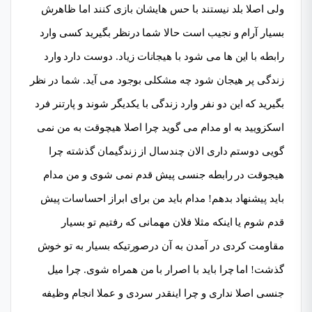
ولی اصلا بلد نیستند با حس هایشان بازی کنند اما ظاهرش
بسیار آرام و نجیب است حالا شما درنظر بگیرید کسی وارد
رابطه با این ها می شود با هیجانات زیاد. دوست دارد وارد
زندگی پر هیجان شود چه مشکلی بوجود می آید. شما در نظر
بگیرید که این دو نفر وارد زندگی با یکدیگر شوند و پارتنر فرد
اسکزویید به او مدام می گوید چرا اصلا هیچوقت به من نمی
گویی دوستم داری الان چندسال از زندگیمان گذشته چرا
هیجوقت در رابطه جنسی پیش قدم نمی شوی و من مدام
باید پیشنهاد بدهم! مدام باید من برای ابراز احساسات پیش
قدم شوم یا اینکه مثلا فلان مهمانی که رفتیم تو بسیار
مقاومت کردی در آمدن به آن درصورتیکه بسیار به تو خوش
گذشت! اما چرا باید با اصرار با من همراه شوی. چرا میل
جنسی اصلا نداری و چرا اینقدر سردی و عملا انجام وظیفه