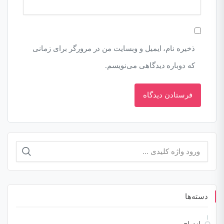
ذخیره نام، ایمیل و وبسایت من در مرورگر برای زمانی
که دوباره دیدگاهی می‌نویسم.
جستجو
برای:
دسته‌ها
ازدواج