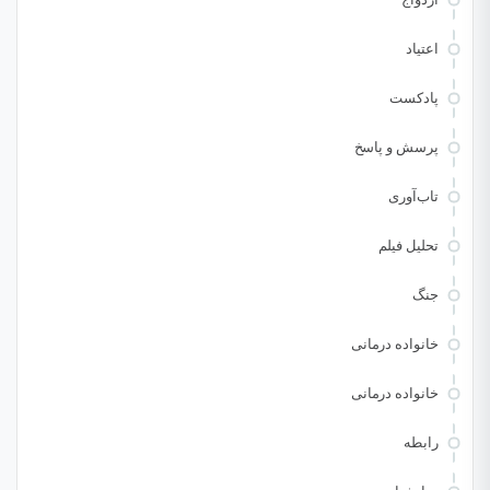
اعتیاد
پادکست
پرسش و پاسخ
تاب‌آوری
تحلیل فیلم
جنگ
خانواده درمانی
خانواده درمانی
رابطه