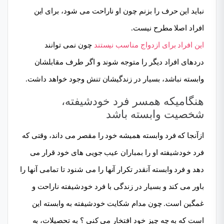
نباید این حرف را بزنم چون او ناراحت می شود، برای این
افراد اصلا مطرح نیست.
این افراد برای ازدواج مناسب نیستند
چون نمی توانند
دردهای افراد دیگر را متوجه شوند و اگر طرف مقابلشان
وابسته نباشد، بسیار در زندگیشان تنش وجود خواهد داشت.
هنگامیکه همسر فرد خودشیفته،
شخصیت وابسته باشد
ازآنجا که فرد وابسته همیشه خود را مقصر می داند، وقتی که
فرد خودشیفته او را بمباران عیب جویی های خود قرار می
دهد و فرد وابسته آنقدر تکرار آنها را می شنود تا تمامی آنها را
باور می کند و بسیار در زندگی با فرد خودشیفته ناراحت و
غمگین است. چون مدام شکایت خودشیفته به وابسته این
است که به چه چیز خود افتخار می کنی ؟ به تحصیلات، به