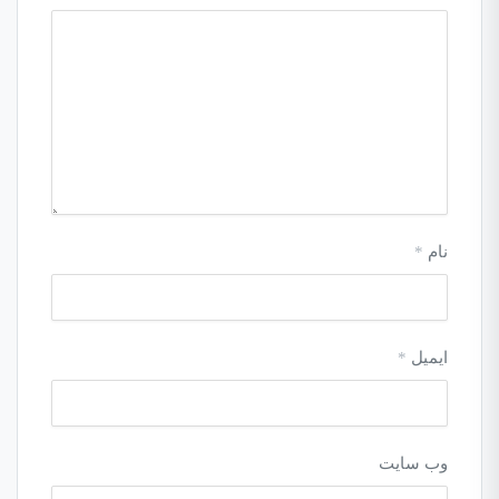
نام
*
ایمیل
*
وب‌ سایت