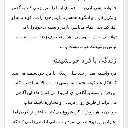
خانواده، به زیبایی یا … همه ی اینها را شروع می کند به گفتن
و تکرار کردن و اینگونه همسر یا پارتنر خود را می کوبد تا به او
القا کند یعنی تمام محاسن پارتنر وابسته ی خود را تا می
تواند بی ارزش جلوه می دهد. مثلا حرف زدنت خوب نیست،
لباس پوشیدنت خوب نیست و …
زندگی با فرد خودشیفته
فرد وابسته، بعد از چند سال زندگی با فرد خودشیفته می بیند
که انگار هیچگونه اعتماد به نفسی ندارد. حالا شما تصور کنید
این فرد وابسته با آگاهی ای که پیدا می کند ( حالا این آگاهی
می تواند از طریق روان درمانی و مشاوره باشد، کتاب
خواندن یا هر روش دیگر) شروع می کند به اعتراض کردن اما
اعتراض او پذیرفته نمی شود و تا زمانی ادامه پیدا می کند که