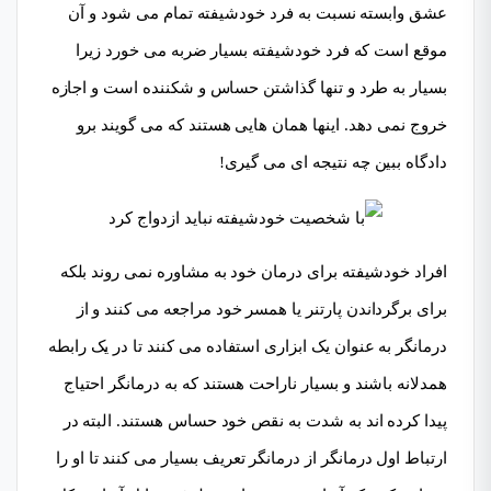
عشق وابسته نسبت به فرد خودشیفته تمام می شود و آن
موقع است که فرد خودشیفته بسیار ضربه می خورد زیرا
بسیار به طرد و تنها گذاشتن حساس و شکننده است و اجازه
خروج نمی دهد. اینها همان هایی هستند که می گویند برو
دادگاه ببین چه نتیجه ای می گیری!
افراد خودشیفته برای درمان خود به مشاوره نمی روند بلکه
برای برگرداندن پارتنر یا همسر خود مراجعه می کنند و از
درمانگر به عنوان یک ابزاری استفاده می کنند تا در یک رابطه
همدلانه باشند و بسیار ناراحت هستند که به درمانگر احتیاج
پیدا کرده اند به شدت به نقص خود حساس هستند. البته در
ارتباط اول درمانگر از درمانگر تعریف بسیار می کنند تا او را