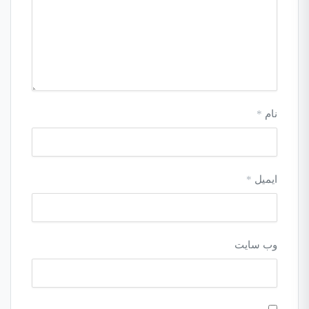
نام
*
ایمیل
*
وب‌ سایت