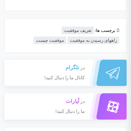
برچسب ها:
تعریف موفقیت
راههای رسیدن به موفقیت
موفقیت چیست
تلگرام
در
کانال ما را دنبال کنید!
آپارات
در
ما را دنبال کنید!