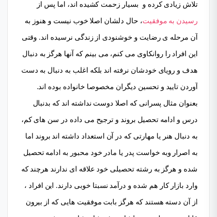
تلاش زیادی کرده و بسیار زحمت کشیده اند، اما پس از
رسیدن به موفقیت
، حال دلشان اصلا خوب نیست و هنوز به
آن مرحله ی رضایت و خوشنودی از زندگی نرسیده اند. وقتی
این افراد را روانکاوی می کنم، می بینم که آنها هرگز به دنبال
هدف و رویای خودشان نرفته اند بلکه اغلب به دنبال به دست
آوردن تایید و تحسین دیگران مخصوصا خانواده بوده اند.
بعنوان مثال پسرانی که اصلا دوست نداشته اند که بدنبال
درس و ادامه تحصیل بروند و ترجیح می داده در سن های کم،
به دنبال هنر یا مهارتی که در آن استعداد داشته اند بروند اما
به اصرار وبه خواست پدر یا مادر خود محبور به ادامه تحصیل
شده و هرگز به رشته تحصیلی خود علاقه ای ندارند هرچند که
وارد بازار کار هم شده و درآمد نسبتا خوبی دارند. این افراد ،
از آن دسته هستند که هرگز بابت موفقیت هایی که از بیرون