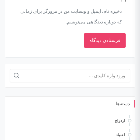
ذخیره نام، ایمیل و وبسایت من در مرورگر برای زمانی
که دوباره دیدگاهی می‌نویسم.
جستجو
برای:
دسته‌ها
ازدواج
اعتیاد