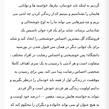
گردیم به اینکه باید خودمان، نیازها، خواسته ها و توانایی
هایمان را بشناسیم و ببینیم که از زندگی کردن چه لذتی می
بریم و چه چیزهایی می تواند ما را به اوج خوشحالی و
شادمانی برساند. شاید برای یک فرد جوان تاسیس یک
فروشگاه گل بیشترین احساس خوشبختی را ایجاد کند و شاید
برای یک جوانی دیگر در همان سن قبول شدن در بورسیه
دانشگاه! پس خوشبختی و احساس رضایت در افراد مختلف ،
متفاوت است و هر آدمی با رسیدن به یک سری اهداف کاملا
شخصی احساس رضایت پیدا می کند. پس برای رسیدن به
موفقیت در زندگی اول از همه باید خودمان را درنظر بگیریم و
بدانیم اولویت زندگی هر فردی خودش است و اگر فردی
نتواند به خواسته هایش برسد، مقصر ۱۰۰درصد خود اوست و
به هیچ عنوان او نمی تواند خانواده و دیگران را محکوم کند که