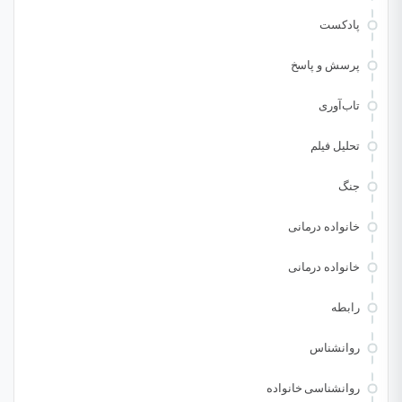
پادکست
پرسش و پاسخ
تاب‌آوری
تحلیل فیلم
جنگ
خانواده درمانی
خانواده درمانی
رابطه
روانشناس
روانشناسی خانواده