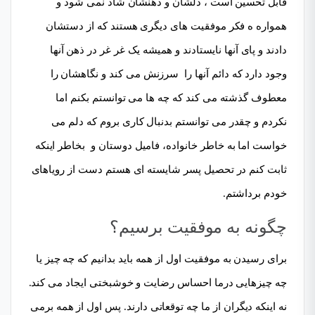
قابل تحسین است ، دلشان و ذهنشان شاد نمی شود و
همواره ه فکر موفقیت های دیگری هستند که از دستشان
دادند و پای آنها نایستادند و همیشه یک غر غر در ذهن آنها
وجود دارد که دائم آنها را سرزنش می کند و نگاهشان را
معطوف گذشته می کند که چه ها می توانستم بکنم اما
نکردم و چقدر می توانستم بدنبال کاری بروم که دلم می
خواست اما به خاطر خانواده، فامیل دوستان و بخاطر اینکه
ثابت کنم در تحصیل پسر شایسته ای هستم دست از رویاهای
خودم برداشتم.
چگونه به موفقیت برسیم؟
برای رسیدن به موفقیت اول از همه باید بدانیم که چه چیز یا
چه چیزهایی درما احساس رضایت و خوشبختی ایجاد می کند.
نه اینکه دیگران از ما چه توقعاتی دارند. پس اول از همه برمی