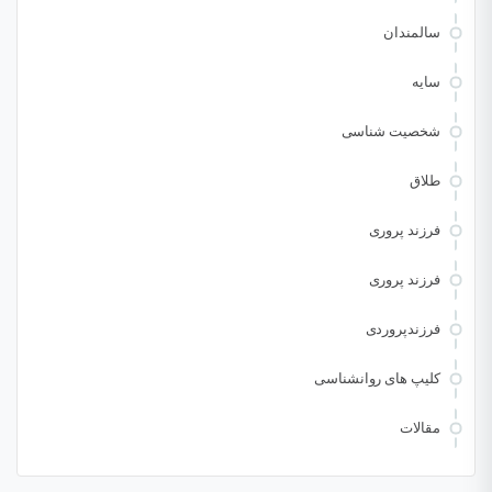
سالمندان
سایه
شخصیت شناسی
طلاق
فرزند پروری
فرزند پروری
فرزندپروردی
کلیپ های روانشناسی
مقالات