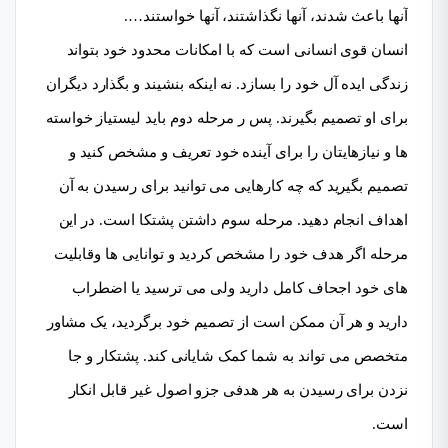
آنها باعث شدند، آنها نگذاشتند، آنها خواستند….
انسان قوی انسانی است که با امکانات محدود خود بتواند
زندگی ایده آل خود را بسازد. نه اینکه بنشیند و بگذارد دیگران
برای او تصمیم بگیرند. پس ر مرحله دوم باید لیستیاز خواسته
ها و نیازهایتان را برای آینده خود تعریف و مشخص کنید و
تصمیم بگیرید که چه کارهایی می توانید برای رسیدن به آن
اهداف انجام دهید. مرحله سوم داشتن پشتکا است. در این
مرحله اگر هدف خود را مشخص کردید و توانایی ها وقابلیت
های خود اجحاف کامل دارید ولی می ترسید یا اضطراب
دارید و هر آن ممکن است از تصمیم خود برگردید، یک مشاور
متخصص می تواند به شما کمک شایانی کند. پشتکار و جا
نزدن برای رسیدن به هر هدفی جزو اصول غیر قابل انکار
است.