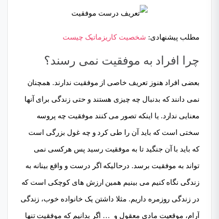
مطلب پیشنهادی:
شخصیت کاریزماتیک چیست
چرا افراد به موفقیت نمی رسند؟
بعضی افراد هنوز تعریف خاصی از موفقیت ندارند. همچنان
نمی دانند که بدنبال چه چیزی هستند و حتی زندگی برای آنها
معنایی ندارد. یا اینکه تصور می کنند موفقیت چه پروسه
سختی است که باید آن را طی کرد و چه غول بزرگی است
که باید با آن جنگید تا به موفقیت رسید پس هرکسی نمی
تواند به موفقیت برسد. درحالیکه اگر درست و واقع بینانه به
زندگی نگاه کنیم می بینیم همین ارزش های کوچکی است که
در زندگی روزمره داریم. مثلا داشتن یک خانواده خوب، زندگی
آرام، موقعیت مادی معقول و … اگر بدانیم که موفقیت تنها