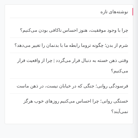
نوشته‌های تازه
چرا با وجود موفقیت، هنوز احساس ناکافی بودن می‌کنیم؟
شرم از بدن؛ چگونه تروما رابطه ما با بدنمان را تغییر می‌دهد؟
وقتی ذهن خسته به دنبال فرار می‌گردد | چرا از واقعیت فرار
می‌کنیم؟
فرسودگی روانی؛ جنگی که در خیابان نیست، در ذهن ماست
خستگی روانی؛ چرا احساس می‌کنیم روزهای خوب هرگز
نمی‌آیند؟