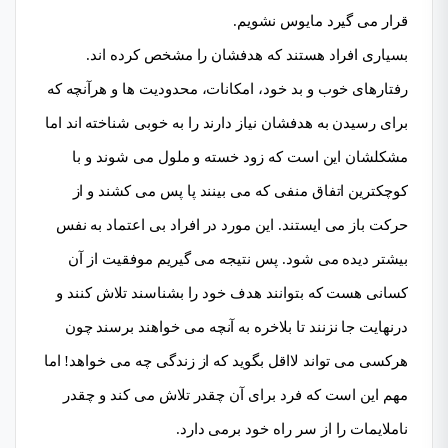
قرار می گیرد مایوس نشویم.
بسیاری افراد هستند که هدفشان را مشخص کرده اند.
رفتارهای خوب و بد خود، امکانات، محدودیت ها و هرآنچه که
برای رسیدن به هدفشان نیاز دارند را به خوبی شناخته اند اما
مشکلشان این است که زود خسته و ملول می شوند و با
کوچکترین اتفاق منفی که می بینند پا پس می کشند و از
حرکت باز می ایستند. این مورد در افراد بی اعتماد به نفس
بیشتر دیده می شود. پس نتیجه می گیریم موفقیت از آن
کسانی هست که بتوانند هدف خود را بشناسند تلاش کنند و
درنهایت جا نزنند تا بلاخره به آنچه می خواهند برسند چون
هرکسی می تواند لااقل بگوید که از زندگی چه می خواهد! اما
مهم این است که فرد برای آن چقدر تلاش می کند و چقدر
ناملایمات را از سر راه خود برمی دارد.