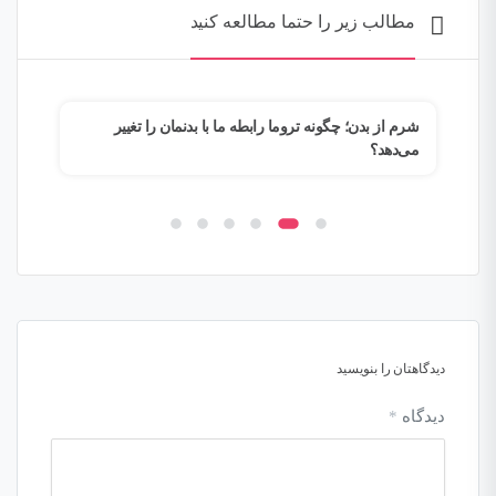
مطالب زیر را حتما مطالعه کنید
م؟
شرم از بدن؛ چگونه تروما رابطه ما با بدنمان را تغییر
وقتی
می‌دهد؟
فرار
دیدگاهتان را بنویسید
دیدگاه
*