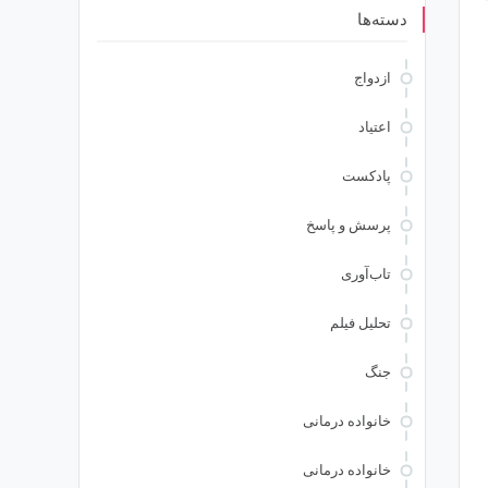
دسته‌ها
ازدواج
اعتیاد
پادکست
پرسش و پاسخ
تاب‌آوری
تحلیل فیلم
جنگ
خانواده درمانی
خانواده درمانی