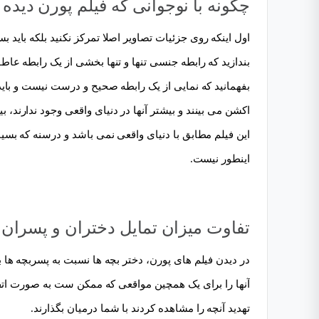
چگونه با نوجوانی که فیلم پورن دیده
اول اینکه روی جزئیات تصاویر اصلا تمرکز نکنید بلکه باید 
بندازید که رابطه جنسی تنها و تنها بخشی از یک رابطه عا
بفهمانید که نمایی از یک رابطه صحیح و درست نیست و باید 
اکشن می بینند و بیشتر آنها در دنیای واقعی وجود ندارند
این فیلم مطابق با دنیای واقعی نمی باشد و درسنه که بسیا
اینطور نیست.
تفاوت میزان تمایل دختران و پسران 
در دیدن فیلم های پورن، دختر بچه ها نسبت به پسربچه ها ب
آنها را برای یک همچین مواقعی که ممکن ست به صورت اتفاق
تهدید آنچه را مشاهده کردند با شما درمیان بگذارند.