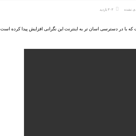
دی نشده
۳۰۳ بازدید
ت که با در دسترسی اسان تر به اینترنت این نگرانی افزایش پیدا کرده است