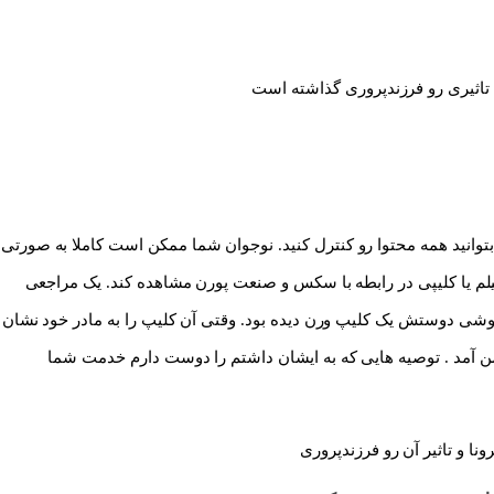
توانید همه محتوا رو کنترل کنید. نوجوان شما ممکن است کاملا به صورتی
م یا کلیپی در رابطه با سکس و صنعت پورن مشاهده کند. یک مراجعی
تفاقی در گوشی دوستش یک کلیپ ورن دیده بود. وقتی آن کلیپ را به مادر خود نشان
ن آمد . توصیه هایی که به ایشان داشتم را دوست دارم خدمت شما