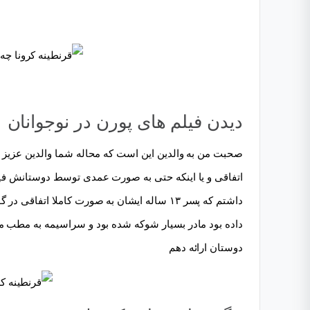
دیدن فیلم های پورن در نوجوانان
صحبت من به والدین این است که محاله شما والدین عزیز ب
اتفاقی و یا اینکه حتی به صورت عمدی توسط دوستانش فیل
داشتم که پسر ۱۳ ساله ایشان به صورت کاملا ا
داده بود مادر بسیار شوکه شده بود و سراسیمه به مطب م
دوستان ارائه دهم