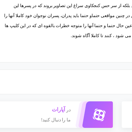
بلکه از سر حس کنجکاوی سراغ این تصاویر بروند که در پسرها این
ر چنین مواقعی حتماو حتما باید پدران، پسران نوجوان خود کاملا آنها را
ن حال حتما و حتما آنها را متوجه خطرات بالقوه ای که در این کلیپ ها
شود ، کنند تا کاملا آگاه شوند.
آپارات
در
ما را دنبال کنید!