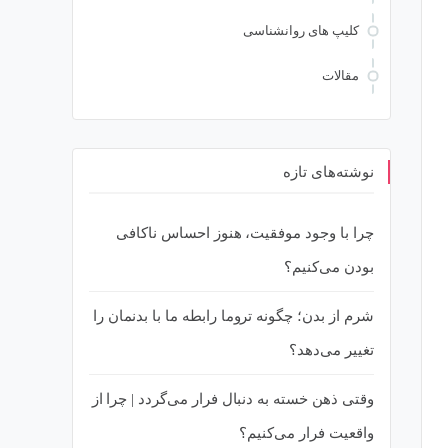
کلیپ های روانشناسی
مقالات
نوشته‌های تازه
چرا با وجود موفقیت، هنوز احساس ناکافی
بودن می‌کنیم؟
شرم از بدن؛ چگونه تروما رابطه ما با بدنمان را
تغییر می‌دهد؟
وقتی ذهن خسته به دنبال فرار می‌گردد | چرا از
واقعیت فرار می‌کنیم؟