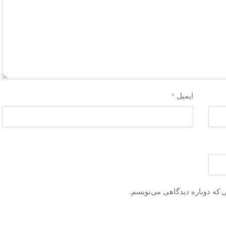
ایمیل
*
ی که دوباره دیدگاهی می‌نویسم.