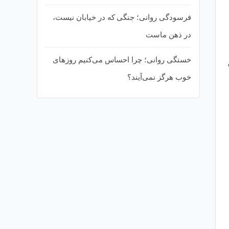
فرسودگی روانی؛ جنگی که در خیابان نیست،
در ذهن ماست
خستگی روانی؛ چرا احساس می‌کنیم روزهای
خوب هرگز نمی‌آیند؟