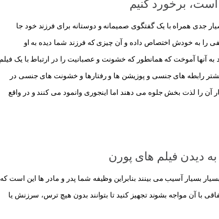
 است، برخورد کنیم
بسیار جدی همراه با یک گفتگوی صمیمانه و دوستانه برای فرزند خود جا
طفی را به خودش اختصاص داده و آن چیزی که فرزند شما دیده به او
به آنها آموخت که همانطور که خشونت و عصبانیت را در ارتباط با یک فیلم
، بیشتر رابطه های جنسی و پوزیشن ها و رفتارها و خشونت های جنسی در
ر آن را لذت بخش جلوه می دهند اما اینجوری وانمود می کنند و در واقع
به دیدن فیلم های پورن
سیار بسیار آسیب می بینند بنابراین وظیفه شما پدر و مادر ها این است که
ی با آن مواجه بشوند تجهیز کنید تا بتوانند بدون هیچ ترس، سرزنش یا