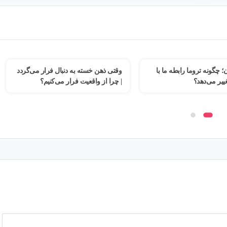
سته به دنبال فرار می‌گردد
فرسودگی روانی؛ جنگی که در خیابان
قعیت فرار می‌کنیم؟
نیست، در ذهن ماست