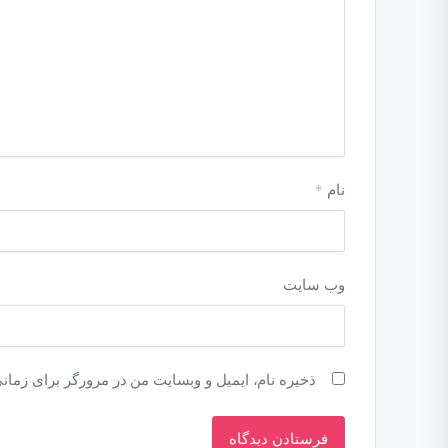
نام
*
وب‌ سایت
ذخیره نام، ایمیل و وبسایت من در مرورگر برای زمان