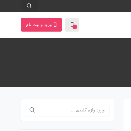
ورود و ثبت نام
۰
جستجو
برای: