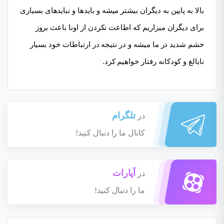
بالا به پایین به دیگران بیشتر میشه و بایدها و نبایدهای بسیاری
برای دیگران میزاریم که اطاعت نکردن از اونا باعث بروز
خشم شدید در ما میشه و در نتیجه در ارتباطات خود بسیار
نابالغ و کودکانه رفتار خواهیم کرد.
تلگرام
در
کانال ما را دنبال کنید!
آپارات
در
ما را دنبال کنید!