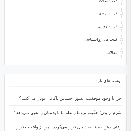
فرزند پروری
فرزندپروردی
کلیپ های روانشناسی
مقالات
نوشته‌های تازه
چرا با وجود موفقیت، هنوز احساس ناکافی بودن می‌کنیم؟
شرم از بدن؛ چگونه تروما رابطه ما با بدنمان را تغییر می‌دهد؟
وقتی ذهن خسته به دنبال فرار می‌گردد | چرا از واقعیت فرار