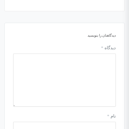
دیدگاهتان را بنویسید
دیدگاه
*
نام
*