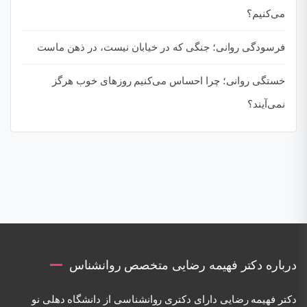
می‌کنیم؟
فرسودگی روانی؛ جنگی که در خیابان نیست، در ذهن ماست
خستگی روانی؛ چرا احساس می‌کنیم روزهای خوب هرگز
نمی‌آیند؟
درباره دکتر فهیمه رضایی متخصص روانشناس
دكتر فهيمه رضايی دارای دكتری روانشناسی از دانشگاه دهلی نو