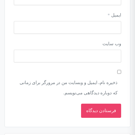
ایمیل
*
وب‌ سایت
ذخیره نام، ایمیل و وبسایت من در مرورگر برای زمانی
که دوباره دیدگاهی می‌نویسم.