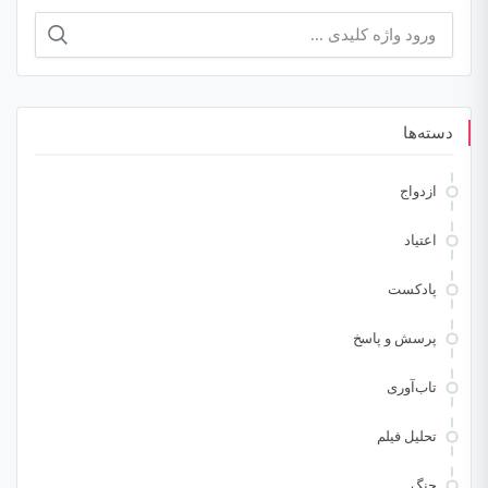
جستجو
برای:
دسته‌ها
ازدواج
اعتیاد
پادکست
پرسش و پاسخ
تاب‌آوری
تحلیل فیلم
جنگ