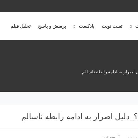
ت
تست نوبت
پادکست
پرسش و پاسخ
تحلیل فیلم
 اصرار به ادامه رابطه ناسالم
؟_دلیل اصرار به ادامه رابطه ناسالم
دی نشده
۴۴۵ بازدید