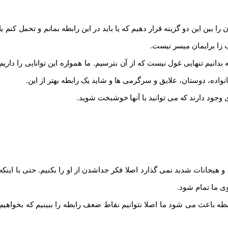
 بین این دو گزینه قرار دهیم که یا باید در این رابطه بمانم و تحمل کنم یا
ب زا برایمان میسر نیست.
بدانیم تنهایی غول نیست که از آن بترسیم. ما همواره این توانایی را داریم
 خانواده، دوستان، علایق و سرگرمی ها و شاید یک رابطه بهتر از این.
ی وجود دارند که می توانید با آنها خوشبخت شوید.
جانات شدید نمی گذارد اصلا فکر جداشدن از او را بکنیم. حتی با اینکه
ی ما تمام شود.
ه باعث می شود ما اصلا نتوانیم نقاط ضعف رابطه را ببینیم که بخواهیم