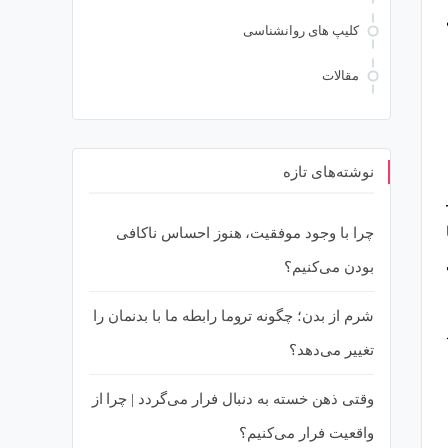
کلیپ های روانشناسی
مقالات
نوشته‌های تازه
چرا با وجود موفقیت، هنوز احساس ناکافی
بودن می‌کنیم؟
شرم از بدن؛ چگونه تروما رابطه ما با بدنمان را
تغییر می‌دهد؟
وقتی ذهن خسته به دنبال فرار می‌گردد | چرا از
واقعیت فرار می‌کنیم؟