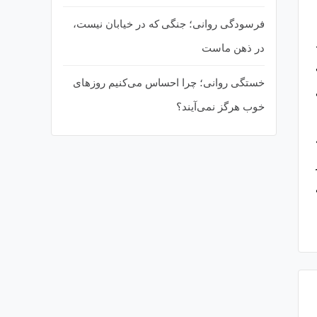
فرسودگی روانی؛ جنگی که در خیابان نیست،
در ذهن ماست
خستگی روانی؛ چرا احساس می‌کنیم روزهای
خوب هرگز نمی‌آیند؟