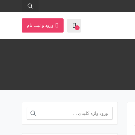
ورود و ثبت نام
۰
جستجو
برای: