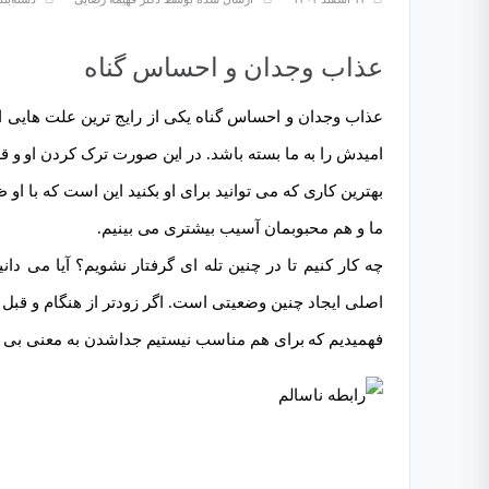
عذاب وجدان و احساس گناه
عذاب وجدان و احساس گناه یکی از رایج ترین علت هایی اس
امیدش را به ما بسته باشد. در این صورت ترک کردن او و قط
بهترین کاری که می توانید برای او بکنید این است که با او 
ما و هم محبوبمان آسیب بیشتری می بینیم.
چه کار کنیم تا در چنین تله ای گرفتار نشویم؟ آیا می دا
اصلی ایجاد چنین وضعیتی است. اگر زودتر از هنگام و قب
فهمیدیم که برای هم مناسب نیستیم جداشدن به معنی بی ت