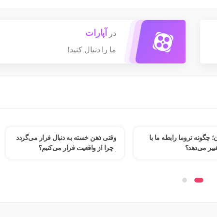
آپارات
در
ما را دنبال کنید!
سته به دنبال فرار می‌گردد
فرسودگی روانی؛ جنگی که در خیابان
قعیت فرار می‌کنیم؟
نیست، در ذهن ماست