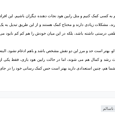
سی کمک کنیم و مثل رابین هود نجات دهنده دیگران باشیم. این افراد
، مشکلات زیادی دارند و محتاج کمک هستند و از این طریق تبدیل به یک
اطفی درستی داشته باشد، بلکه در این میان خودش را هم کم کم نابود می
و، بهتر است حد و مرز این دو نقش مشخص باشد و باهم ادغام نشود. البته
 رشد و کمال هم می شوند، اما در حالت رابین هود بازی، فقط یکی از
شما هم، چنین استعدادی دارید بهتر است حس کمک رسانی خود را در جای
 ناسالم