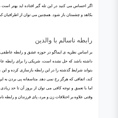
اگر احساس می کنید در این تله گیر افتاده اید بهتر اس
بکاهد و چشمتان باز شود. همچنین می توان از اطرافیان 
رابطه ناسالم با والدین
بر اساس نظریه ی ایماگو در حوزه عشق و رابطه عاطفی ک
داشته باشد که حل نشده است، شریکی را برای رابطه عاط
بتواند شرایط گذشته را در این رابطه بازسازی کرده و این 
کند، اتفاقی که هرگز رخ نمی دهد. متاسفانه پی بردن به ا
اما با تعمق و توجه کافی می توان از بروز آن تا حد زیادی
وقتی علاوه بر اختلافات زن و مرد، پای فرزندان و رابطه ن