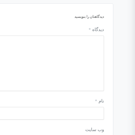
دیدگاهتان را بنویسید
دیدگاه
*
نام
*
وب‌ سایت