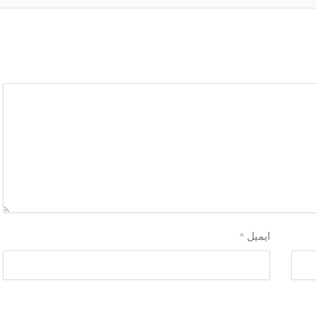
ایمیل
*