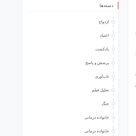
دسته‌ها
ازدواج
اعتیاد
پادکست
پرسش و پاسخ
تاب‌آوری
تحلیل فیلم
جنگ
خانواده درمانی
خانواده درمانی