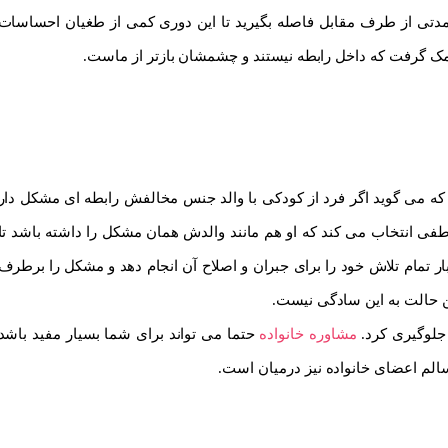
ت مدتی از طرف مقابل فاصله بگیرید تا این دوری کمی از طغیان احساسات
کمک گرفت که داخل رابطه نیستند و چشمشان بازتر از ماست.
ه می گوید اگر فرد از کودکی با والد جنس مخالفش رابطه ای مشکل دار
فی انتخاب می کند که او هم مانند والدش همان مشکل را داشته باشد تا
بار تمام تلاش خود را برای جبران و اصلاح آن انجام دهد و مشکل را برطرف
ین حالت به این سادگی نیست.
 جلوگیری کرد.
مشاوره خانواده
حتما می تواند برای شما بسیار مفید باشد
اسالم اعضای خانواده نیز درمیان است.