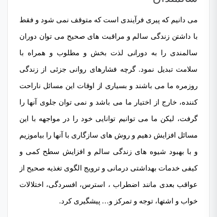
می دانیم که پیری فرآیندی است که متوقف نمی شود و فقط
با داشتن زندگی سالم و مراقبت های صحیح می توان دوران
سالمندی را به دورانی لذت بخش و مطلوب و همراه با
سلامت تبدیل نمود. گرچه فشارهای روانی جزئی از زندگی
روزمره ما می باشند و بسیاری از اوقات این مسائل ناراحت
کننده، خارج از اختیار ما می باشد و نمی توان جلوی آنھا را
گرفت، لیکن ما می توانیم توانایی خود را در مواجھه با این
مسائل افزایش دهیم و روش های سازگاری با آنھا را بیاموزیم
و با بھبود شیوه های زندگی سالم و افزایش سطح کمی و
کیفی خدمات بھداشتی درمانی و ترویج الگوی تغذیه صحیح از
عواقب بعدی مانند
اضطراب
،
استرس
، افسردگی، اختلالات
خواب و اشتھا، توجه و تمرکز و… پیشگیری کرد.