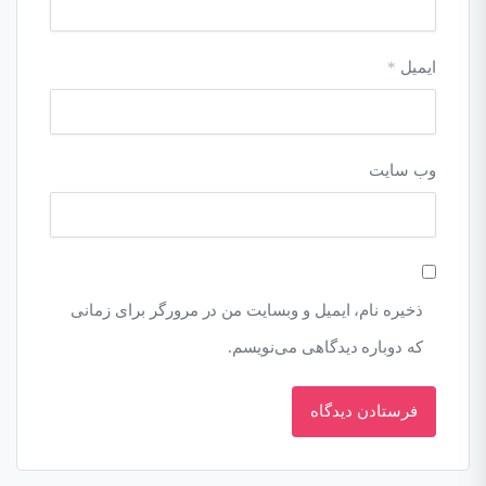
ایمیل
*
وب‌ سایت
ذخیره نام، ایمیل و وبسایت من در مرورگر برای زمانی
که دوباره دیدگاهی می‌نویسم.