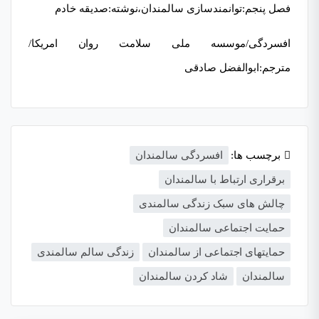
فصل پنجم:توانمندسازی سالمندان،نوشته:صدیقه خادم
افسردگی/موسسه ملی سلامت روان امریکا/
مترجم:ابوالفضل صادقی
برچسب ها:
افسردگی سالمندان
برقراری ارتباط با سالمندان
چالش های سبک زندگی سالمندی
حمایت اجتماعی سالمندان
حمایتهای اجتماعی از سالمندان
زندگی سالم سالمندی
سالمندان
شاد کردن سالمندان