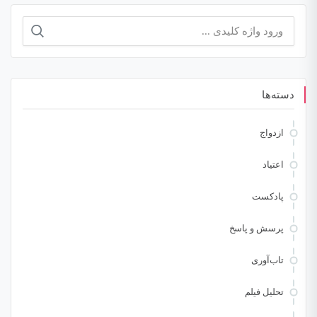
جستجو
برای:
دسته‌ها
ازدواج
اعتیاد
پادکست
پرسش و پاسخ
تاب‌آوری
تحلیل فیلم