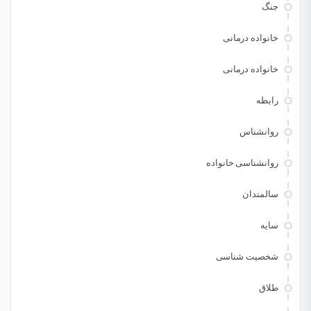
جنگ
خانواده درمانی
خانواده درمانی
رابطه
روانشناس
روانشناسی خانواده
سالمندان
سایه
شخصیت شناسی
طلاق