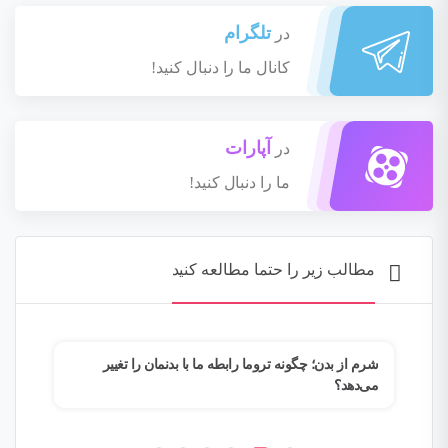
تلگرام
در
کانال ما را دنبال کنید!
آپارات
در
ما را دنبال کنید!
مطالب زیر را حتما مطالعه کنید
م؟
شرم از بدن؛ چگونه تروما رابطه ما با بدنمان را تغییر
وقتی
می‌دهد؟
فرار