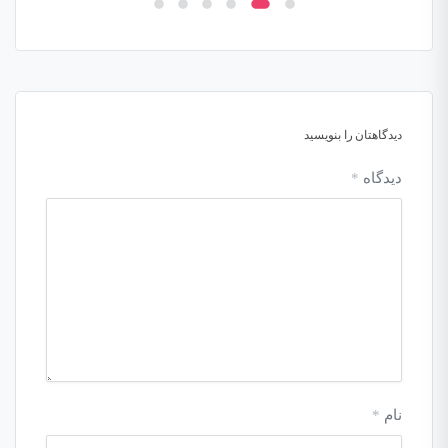
دیدگاهتان را بنویسید
دیدگاه
*
نام
*