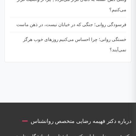
می‌کنیم؟
فرسودگی روانی؛ جنگی که در خیابان نیست، در ذهن ماست
خستگی روانی؛ چرا احساس می‌کنیم روزهای خوب هرگز
نمی‌آیند؟
درباره دکتر فهیمه رضایی متخصص روانشناس