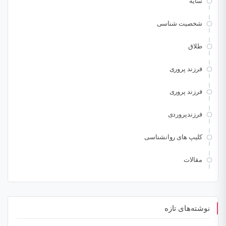
سایه
شخصیت شناسی
طلاق
فرزند پروری
فرزند پروری
فرزندپروردی
کلیپ های روانشناسی
مقالات
نوشته‌های تازه