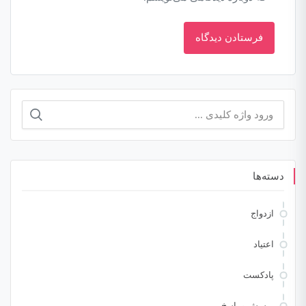
جستجو
برای:
دسته‌ها
ازدواج
اعتیاد
پادکست
پرسش و پاسخ