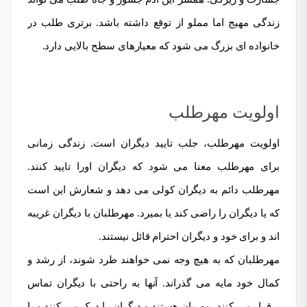
زندگی مهیج اما مملو از توقع داشته باشد. برتری طلب در
خانواده ای بزرگ می شود که معیارهای سطح بالایی دارد.
اولویت مهرطلب
اولویت مهرطلب، جلب تایید دیگران است. زندگی زمانی
برای مهرطلب معنا می شود که دیگران اورا تایید کنند.
مهرطلب دائم به دیگران کولی می دهد و شعارش این است
که یا دیگران را راضی کند یا بمیرد. مهرطلبان با دیگران غریبه
اند و برای خود و دیگران احترام قائل نیستند.
مهرطلبان که به هیچ وجه نمی خواهند طرد شوند، از رشد و
کمال خود مایه می گذراند. آنها به راحتی با دیگران تماس
برقرار می کنند، مهربان هستند و دیگران را درک می کنند و با