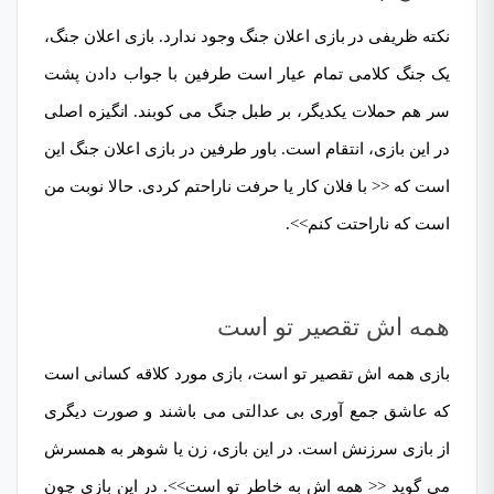
نکته ظریفی در بازی اعلان جنگ وجود ندارد. بازی اعلان جنگ،
یک جنگ کلامی تمام عیار است طرفین با جواب دادن پشت
سر هم حملات یکدیگر، بر طبل جنگ می کوبند. انگیزه اصلی
در این بازی، انتقام است. باور طرفین در بازی اعلان جنگ این
است که << با فلان کار یا حرفت ناراحتم کردی. حالا نوبت من
است که ناراحتت کنم>>.
همه اش تقصیر تو است
بازی همه اش تقصیر تو است، بازی مورد کلاقه کسانی است
که عاشق جمع آوری بی عدالتی می باشند و صورت دیگری
از بازی سرزنش است. در این بازی، زن یا شوهر به همسرش
می گوید << همه اش به خاطر تو است>>. در این بازی چون