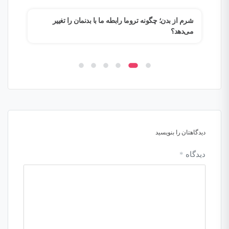
م؟
شرم از بدن؛ چگونه تروما رابطه ما با بدنمان را تغییر
وقتی
می‌دهد؟
فرار
دیدگاهتان را بنویسید
دیدگاه
*