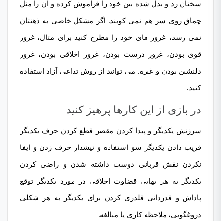
سخنان رد و بدل شده بین خود را فراموش کرده و آن را مثل
چماق روی سر هم نمی کوبند. اگر مشکل خاصی به ذهنتان
نمی رسد، غرور های خود را مطرح کنید برای مثال، غرور
قوی بودن، غرور درست بودن، غرور اخلاقی بودن، غرور
دلنشین بودن و غیره. می توانید از روش تداعی آزاد استفاده
کنید.
در بازی از این کارها پرهیز کنید
سرزنش یکدیگر و پیدا کردن مقصر قطع کردن حرف یکدیگر
فریب دادن یکدیگر سو استفاده و نیشدار حرف زدن و ایفا
نکردن نقش قربانی دوست داشته شدن و راضی کردن
یکدیگر به هر بهایی قضاوت اخلاقی در مورد یکدیگر توقع
پاداش و قدردانی قلدری کردن برای یکدیگر به هر شکلی
دروغگویی، ملاحظه کاری یا مبالغه.