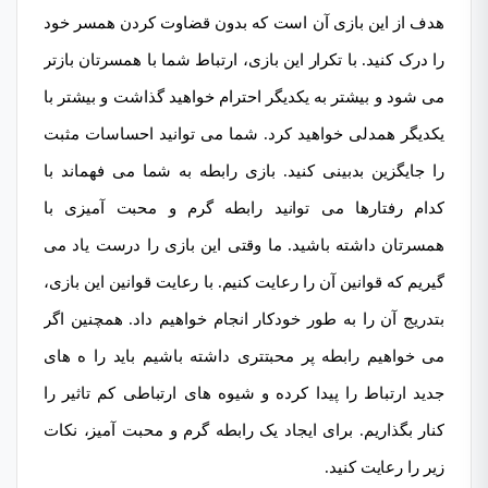
هدف از این بازی آن است که بدون قضاوت کردن همسر خود
را درک کنید. با تکرار این بازی، ارتباط شما با همسرتان بازتر
می شود و بیشتر به یکدیگر احترام خواهید گذاشت و بیشتر با
یکدیگر همدلی خواهید کرد. شما می توانید احساسات مثبت
را جایگزین بدبینی کنید. بازی رابطه به شما می فهماند با
کدام رفتارها می توانید رابطه گرم و محبت آمیزی با
همسرتان داشته باشید. ما وقتی این بازی را درست یاد می
گیریم که قوانین آن را رعایت کنیم. با رعایت قوانین این بازی،
بتدریج آن را به طور خودکار انجام خواهیم داد. همچنین اگر
می خواهیم رابطه پر محبتتری داشته باشیم باید را ه های
جدید ارتباط را پیدا کرده و شیوه های ارتباطی کم تاثیر را
کنار بگذاریم. برای ایجاد یک رابطه گرم و محبت آمیز، نکات
زیر را رعایت کنید.