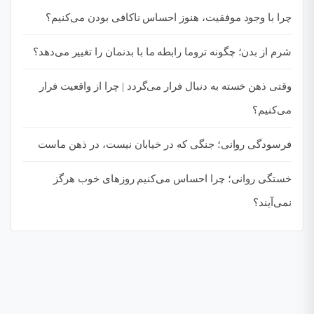
چرا با وجود موفقیت، هنوز احساس ناکافی بودن می‌کنیم؟
شرم از بدن؛ چگونه تروما رابطه ما با بدنمان را تغییر می‌دهد؟
وقتی ذهن خسته به دنبال فرار می‌گردد | چرا از واقعیت فرار
می‌کنیم؟
فرسودگی روانی؛ جنگی که در خیابان نیست، در ذهن ماست
خستگی روانی؛ چرا احساس می‌کنیم روزهای خوب هرگز
نمی‌آیند؟