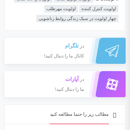
اولویت کنترل کننده
اولویت مهرطلب
چهار اولویت در سبک زندگی روابط زناشویی
تلگرام
در
کانال ما را دنبال کنید!
آپارات
در
ما را دنبال کنید!
مطالب زیر را حتما مطالعه کنید