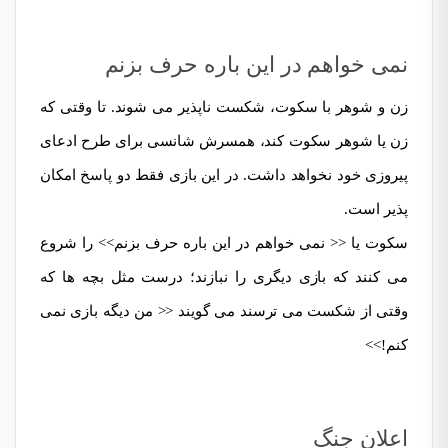
نمی خواهم در این باره حرف بزنم
زن و شوهر با سکوت، شکست ناپذیر می شوند. تا وقتی که
زن یا شوهر سکوت کند، همسرش شانسی برای طرح ادعای
پیروزی خود نخواهد داشت. در این بازی فقط دو پاسخ امکان
پذیر است.
سکوت یا << نمی خواهم در این باره حرف بزنم>> را شروع
می کنند که بازی دیگری را نبازند؛ درست مثل بچه ها که
وقتی از شکست می ترسند می گویند << من دیگه بازی نمی
کنم!>>
اعلان جنگ