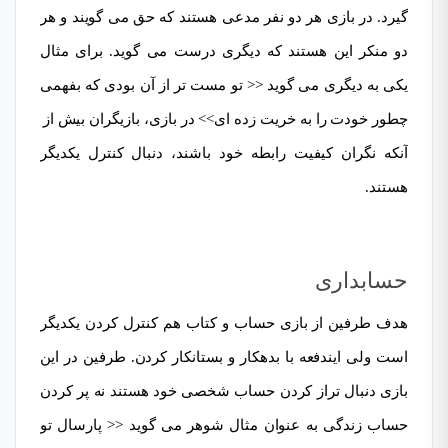
گیرد. در بازی هر دو نفر مدعی هستند که حق می گویند و هر
دو منکر این هستند که دیگری درست می گوید. برای مثال
یکی به دیگری می گوید << تو مست تر از آن بودی که بفهمی
چطور خودت را به خریت زده ای>> در بازی، بازیگران بیش از
آنکه نگران کیفیت رابطه خود باشند، دنبال کنترل یکدیگر
هستند.
حسابداری
هدف طرفین از بازی حساب و کتاب هم کنترل کردن یکدیگر
است ولی ایندفعه با بدهکار و بستانکار کردن. طرفین در این
بازی دنبال تراز کردن حساب شخصی خود هستند نه پر کردن
حساب زندگی به عنوان مثال شوهر می گوید << پارسال تو