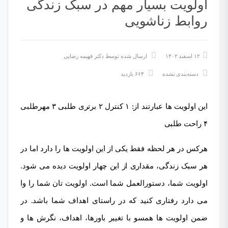
اولویت بسیار مهم در سبک زندگی
روابط زناشویی
۱۲ اسفند ۱۴۰۲
ارسال شده توسط
دکتر فهیمه رضایی
دسته‌بندی نشده
۶۶۴ بازدید
این اولویت ها عبارتند از: ۱ کنترل ۲ برتری طلبی ۳ مهرطلبی
۴ راحت طلبی
هرکس در هر لحظه فقط یکی از این اولویت ها را دارد اما در
هر سبک زندگی، مقداری از این چهار اولویت دیده می شود.
اولویت شما، دستورالعمل شما است. اولویت تان شما را وا
می دارد رفتاری کنید که در راستای اهداف شما باشد. در
ضمن اولویت ها همسو با تغییر باورها، اهداف، نگرش ها و