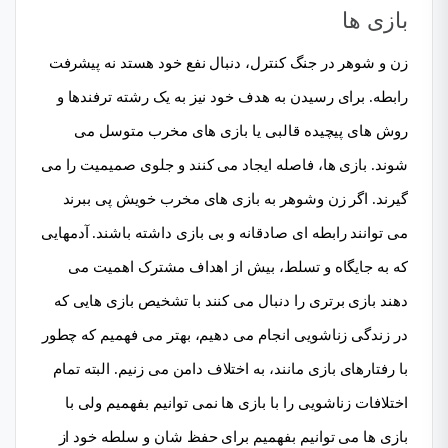
بازی ها
زن و شوهر در جنگ کنترل، دنبال نفع خود هستد نه پیشرفت
رابطه. برای رسیدن به هدف خود نیز به یک رشته ترفندها و
روش های پیچیده قالبی یا بازی های مخرب متوسل می
شوند. بازی ها، فاصله ایجاد می کنند و جلوی صمیمیت را می
گیرند. اگر زن وشوهر به بازی های مخرب خویش پی ببرند
می توانند رابطه ای صادقانه و بی بازی داشته باشند. آدمهایی
که به جایگاه و تسلط، بیش از اهداف مشترک اهمیت می
دهند بازی برتری را دنبال می کنند با تشخیص بازی هایی که
در زندگی زناشویی انجام می دهیم، بهتر می فهمیم که چطور
با رفتارهای بازی مانند، به اختلاف دامن می زنیم. البته تمام
اختلافات زناشویی را با بازی ها نمی توانیم بفهمیم ولی با
بازی ها می توانیم بفهمیم برای حفظ شان و سلطه خود از