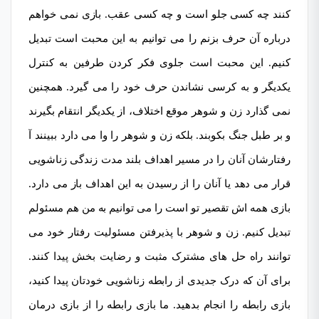
کنند چه کسی جلو است و چه کسی عقب. بازی نمی خواهم
درباره آن حرف بزنم را می توانیم به این محبت است تبدیل
کنیم. این محبت است جلوی فکر کردن طرفین به کنترل
یکدیگر و به کرسی نشاندن حرف خود را می گیرد. همچنین
نمی گذارد زن و شوهر موقع اختلاف، از یکدیگر انتقام بگیرند
و بر طبل جنگ بکوبند. بلکه زن و شوهر را وا می دارد ببینند آ
رفتارشان آنان را در مسیر اهداف بلند مدت زندگی زناشویی
قرار می دهد یا آنان را از رسیدن به این اهداف باز می دارد.
بازی همه اش تقصیر تو است را می توانیم به من هم مسئولم
تبدیل کنیم. زن و شوهر با پذیرفتن مسئولیت رفتار خود می
توانند راه حل های مشترک مثبت و رضایت بخش پیدا کنند.
برای آن که درک جدیدی از رابطه زناشویی خودتان پیدا کنید،
بازی رابطه را انجام بدهید. ما بازی رابطه را از بازی درمان