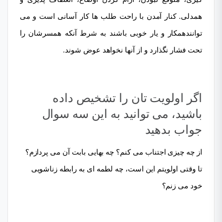
همدلی. کنار آمدن با راحت طلب ها کار آسانی است و می
توانندهمکار و یار خوبی باشند به شرط آنکه همسرشان را
تحت فشار نگذارد و از آنها نخواهد عوض شوند.
اگر اولویت تان را تشخیص داده
باشید، می توانید به این سه سوال
جواب بدهید
از چه چیزی اجتناب می کنم؟ چه بهایی بابت آن می پردازم؟
تا وقتی اولویتم این است، چه لطمه ای به رابطه زناشویی
خود می زنم؟