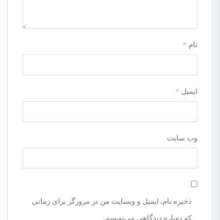
نام
*
ایمیل
*
وب‌ سایت
ذخیره نام، ایمیل و وبسایت من در مرورگر برای زمانی
که دوباره دیدگاهی می‌نویسم.