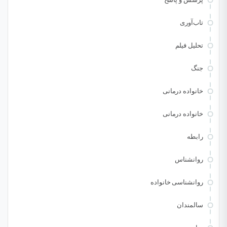
تاب‌آوری
تحلیل فیلم
جنگ
خانواده درمانی
خانواده درمانی
رابطه
روانشناس
روانشناسی خانواده
سالمندان