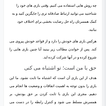
چه روش هایی استفاده می کنیم. وقتی بازی های خود را
شناختید می توانید ارتباط صادقانه تری را جایگزین کنید و به
کمک همسرتان راه حل رضایت بخشی برای اختلاف خود
بیابید.
هرکس بازی های خودش را دارد و از قواعد خودش پیروی می
کند. پس از خواندن مطالب زیر بینید آیا چنین بازی هایی را
شروع کرده و در آنها شرکت کرده اید.
حق با من است؛ تو اشتباه می کنی
هدف از این بازی آن است که اشتباه ما ثابت نشود. ما این
بازی را بدون توجه به اهمیت اتفاقات و وضعیت ها انجام می
دهیم. مجری این بازی با ثابت کردن بر حق بودنش، بر
همسرش مسلط می شود و کنترل رابطه را در دست می