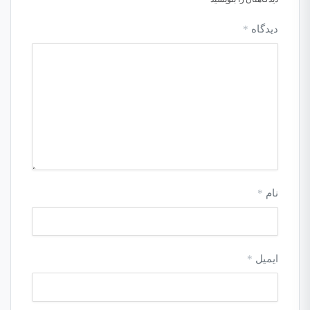
دیدگاه
*
نام
*
ایمیل
*