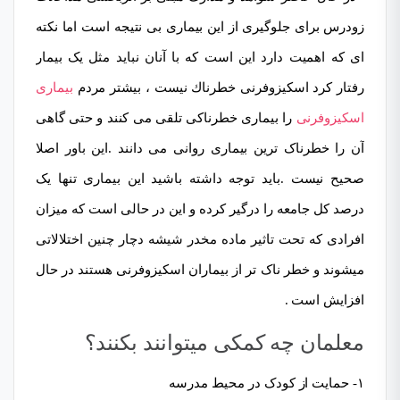
زودرس برای جلوگیری از این بیماری بی نتیجه است اما نکته
ای که اهمیت دارد این است که با آنان نباید مثل یک بیمار
رفتار کرد اسکیزوفرنی خطرناك نیست ، بیشتر مردم
بیماری
اسکیزوفرنی
را بیماری خطرناکی تلقی می کنند و حتی گاهی
آن را خطرناک ترین بیماری روانی می دانند .این باور اصلا
صحیح نیست .باید توجه داشته باشید این بیماری تنها یک
درصد کل جامعه را درگیر کرده و این در حالی است که میزان
افرادی که تحت تاثیر ماده مخدر شیشه دچار چنین اختلالاتی
میشوند و خطر ناک تر از بیماران اسکیزوفرنی هستند در حال
افزایش است .
معلمان چه کمکی میتوانند بکنند؟
۱- حمایت از کودک در محیط مدرسه