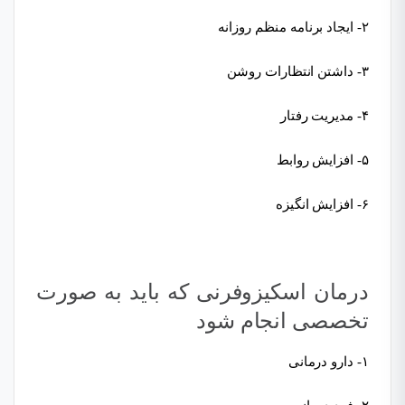
۲- ایجاد برنامه منظم روزانه
۳- داشتن انتظارات روشن
۴- مدیریت رفتار
۵- افزایش روابط
۶- افزایش انگیزه
درمان اسکیزوفرنی که باید به صورت
تخصصی انجام شود
۱- دارو درمانی