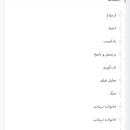
ازدواج
اعتیاد
پادکست
پرسش و پاسخ
تاب‌آوری
تحلیل فیلم
جنگ
خانواده درمانی
خانواده درمانی