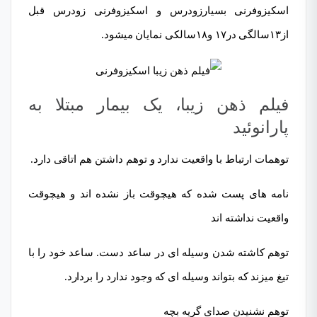
اسکیزوفرنی بسیارزودرس و اسکیزوفرنی زودرس قبل
از۱۳سالگی در۱۷ و۱۸سالکی نمایان میشود.
فیلم ذهن زیبا، یک بیمار مبتلا به
پارانوئید
توهمات ارتباط با واقعیت ندارد و توهم داشتن هم اتاقی دارد.
نامه های پست شده که هیچوقت باز نشده اند و هیچوقت
واقعیت نداشته اند
توهم کاشته شدن وسیله ای در ساعد دست. ساعد خود را با
تیغ میزند که بتواند وسیله ای که وجود ندارد را بردارد.
توهم نشنیدن صدای گریه بچه