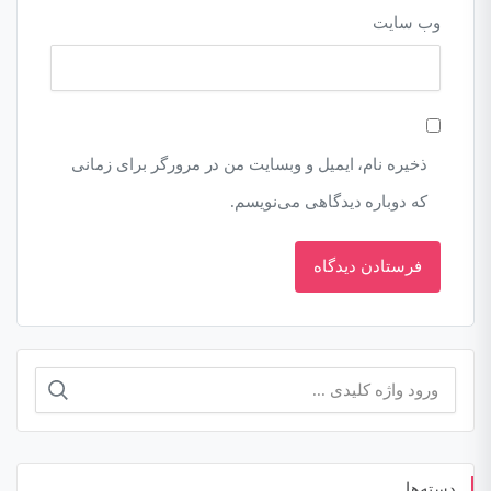
وب‌ سایت
ذخیره نام، ایمیل و وبسایت من در مرورگر برای زمانی
که دوباره دیدگاهی می‌نویسم.
جستجو
برای:
دسته‌ها