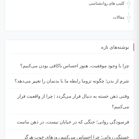
کلیپ های روانشناسی
مقالات
نوشته‌های تازه
چرا با وجود موفقیت، هنوز احساس ناکافی بودن می‌کنیم؟
شرم از بدن؛ چگونه تروما رابطه ما با بدنمان را تغییر می‌دهد؟
وقتی ذهن خسته به دنبال فرار می‌گردد | چرا از واقعیت فرار
می‌کنیم؟
فرسودگی روانی؛ جنگی که در خیابان نیست، در ذهن ماست
خستگی روانی؛ چرا احساس می‌کنیم روزهای خوب هرگز