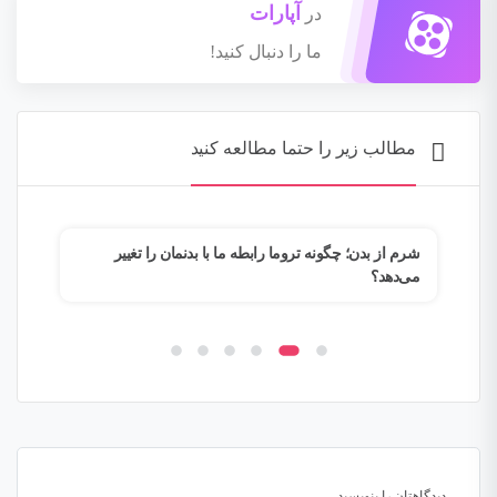
آپارات
در
ما را دنبال کنید!
مطالب زیر را حتما مطالعه کنید
م؟
شرم از بدن؛ چگونه تروما رابطه ما با بدنمان را تغییر
وقتی
می‌دهد؟
فرار
دیدگاهتان را بنویسید