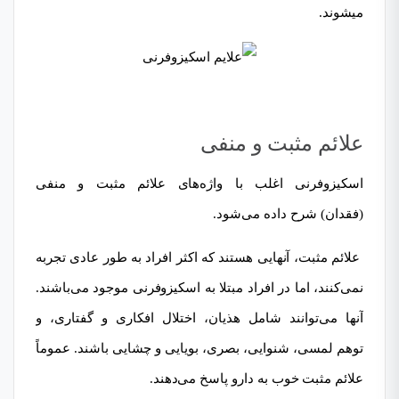
میشوند.
علائم مثبت و منفی
اسکیزوفرنی اغلب با واژه‌های علائم مثبت و منفی
(فقدان) شرح داده می‌شود.
علائم مثبت، آنهایی هستند که اکثر افراد به طور عادی تجربه
نمی‌کنند، اما در افراد مبتلا به اسکیزوفرنی موجود می‌باشند.
آنها می‌توانند شامل هذیان، اختلال افکاری و گفتاری، و
توهم لمسی، شنوایی، بصری، بویایی و چشایی باشند. عموماً
علائم مثبت خوب به دارو پاسخ می‌دهند.