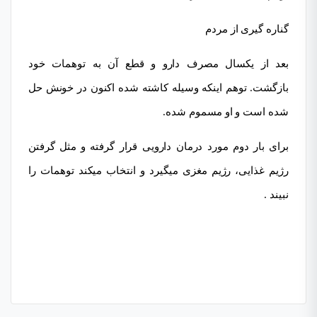
گناره گیری از مردم
بعد از یکسال مصرف دارو و قطع آن به توهمات خود
بازگشت. توهم اینکه وسیله کاشته شده اکنون در خونش حل
شده است و او مسموم شده.
برای بار دوم مورد درمان دارویی قرار گرفته و مثل گرفتن
رژیم غذایی، رژیم مغزی میگیرد و انتخاب میکند توهمات را
نبیند .