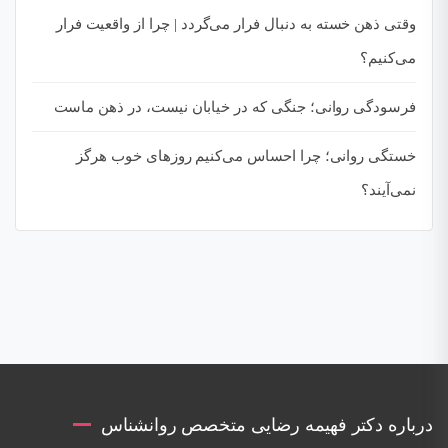
وقتی ذهن خسته به دنبال فرار می‌گردد | چرا از واقعیت فرار
می‌کنیم؟
فرسودگی روانی؛ جنگی که در خیابان نیست، در ذهن ماست
خستگی روانی؛ چرا احساس می‌کنیم روزهای خوب هرگز
نمی‌آیند؟
درباره دکتر فهیمه رضایی متخصص روانشناس