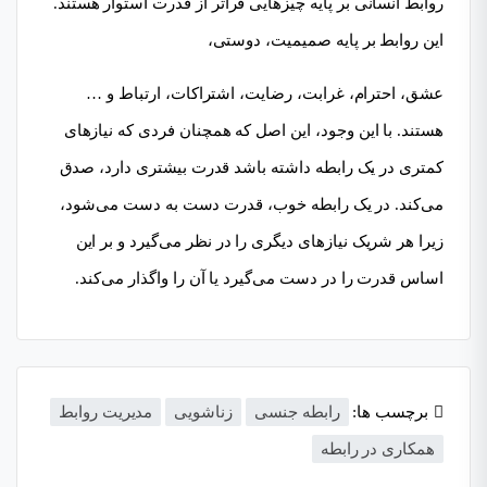
روابط انسانی بر پایه چیزهایی فراتر از قدرت استوار هستند.
این روابط بر پایه صمیمیت، دوستی،
عشق، احترام، غرابت، رضایت، اشتراکات، ارتباط و …
هستند. با این وجود، این اصل که همچنان فردی که نیازهای
کمتری در یک رابطه داشته باشد قدرت بیشتری دارد، صدق
می‌کند. در یک رابطه خوب، قدرت دست به دست می‌شود،
زیرا هر شریک نیازهای دیگری را در نظر می‌گیرد و بر این
اساس قدرت را در دست می‌گیرد یا آن را واگذار می‌کند.
برچسب ها:
رابطه جنسی
زناشویی
مدیریت روابط
همکاری در رابطه