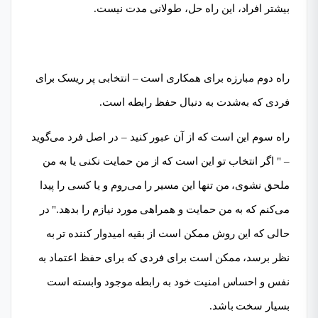
بیشتر افراد، این راه حل، طولانی مدت نیست.
راه دوم مبارزه برای همکاری است – انتخابی پر ریسک برای
فردی که به‌شدت به دنبال حفظ رابطه است.
راه سوم این است که از آن عبور کنید – در اصل فرد می‌گوید
– " اگر انتخاب تو این است که از من حمایت نکنی یا به من
ملحق نشوی، من تنها این مسیر را می‌روم و یا کسی را پیدا
می‌کنم که به من حمایت و همراهی مورد نیازم را بدهد." در
حالی که این روش ممکن است از بقیه امیدوار کننده تر به
نظر برسد، ممکن است برای فردی که برای حفظ اعتماد به
نفس و احساس امنیت خود به رابطه موجود وابسته است
بسیار سخت باشد.