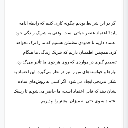
اگر در این شرایط بودیم چگونه کاری کنیم که رابطه ادامه
یابد؟ اعتماد عنصر حیاتی است. وقتی به شریک زندگی خود
اعتماد داریم تا حدودی مطمئن هستیم که ما را ترک نخواهد
کرد. همچنین اطمینان داریم که شریک زندگی ما هنگام
تصمیم گیری در مواردی که روی هر دوی ما تأثیر می‌گذارد،
نیازها و خواسته‌های من را نیز در نظر می‌گیرد. این اعتماد به
شکل تدریجی ایجاد می‌شود. اگر کسی به روش‌های ساده
نشان دهد که قابل اعتماد است، ما حاضر می‌شویم تا ریسک
اعتماد به وی حتی به میزان بیشتر را بپذیریم.