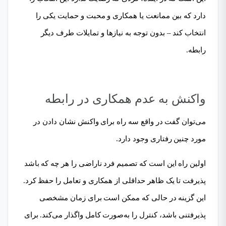
دارد که بین ممانعت یا همکاری و محبت و حمایت یکی را
انتخاب کند – بدون توجه به نیازها و تمایلات طرف دیگر
رابطه.
واکنش به عدم همکاری در رابطه
می‌توان گفت در واقع سه راه برای واکنش نشان دادن در
مورد چنین رفتاری وجود دارد.
اولین راه این است که تصمیم فرد ناراضی را هر چه که باشد
پذیرفت تا یک ظاهر حداقلی از همکاری و تعامل را حفظ کرد.
این گزینه در حالی که ممکن است برای زمان مشخصی
پذیرفتنی باشد، کنترل را به‌صورت کامل واگذار می‌کند. برای