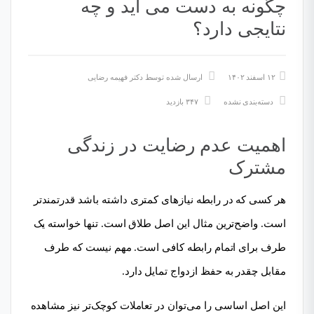
چگونه به دست می آید و چه
نتایجی دارد؟
۱۲ اسفند ۱۴۰۲
ارسال شده توسط
دکتر فهیمه رضایی
دسته‌بندی نشده
۳۴۷ بازدید
اهمیت عدم رضایت در زندگی
مشترک
هر کسی که در رابطه نیازهای کمتری داشته باشد قدرتمند‌تر
است. واضح‌ترین مثال این اصل طلاق است. تنها خواسته یک
طرف برای اتمام رابطه کافی است. مهم نیست که طرف
مقابل چقدر به حفظ ازدواج تمایل دارد.
این اصل اساسی را می‌توان در تعاملات کوچک‌تر نیز مشاهده