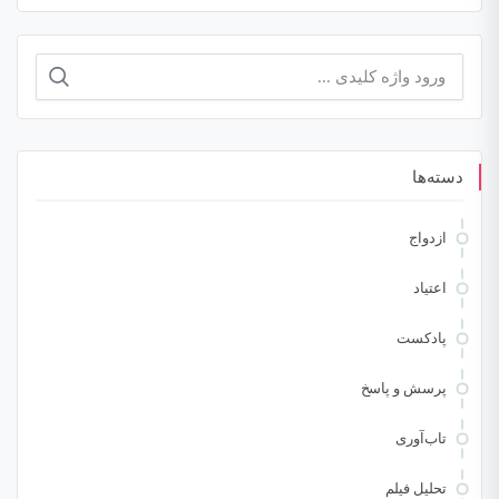
جستجو
برای:
دسته‌ها
ازدواج
اعتیاد
پادکست
پرسش و پاسخ
تاب‌آوری
تحلیل فیلم