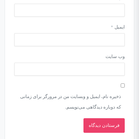
ایمیل
*
وب‌ سایت
ذخیره نام، ایمیل و وبسایت من در مرورگر برای زمانی
که دوباره دیدگاهی می‌نویسم.