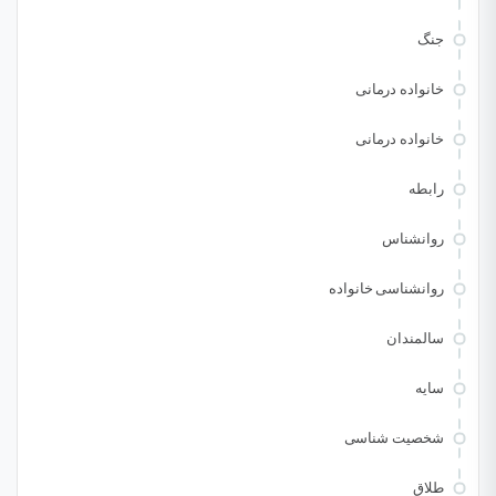
جنگ
خانواده درمانی
خانواده درمانی
رابطه
روانشناس
روانشناسی خانواده
سالمندان
سایه
شخصیت شناسی
طلاق