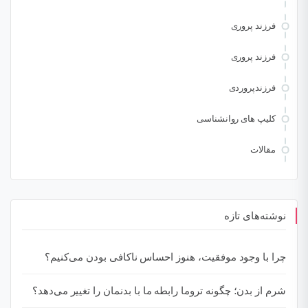
فرزند پروری
فرزند پروری
فرزندپروردی
کلیپ های روانشناسی
مقالات
نوشته‌های تازه
چرا با وجود موفقیت، هنوز احساس ناکافی بودن می‌کنیم؟
شرم از بدن؛ چگونه تروما رابطه ما با بدنمان را تغییر می‌دهد؟