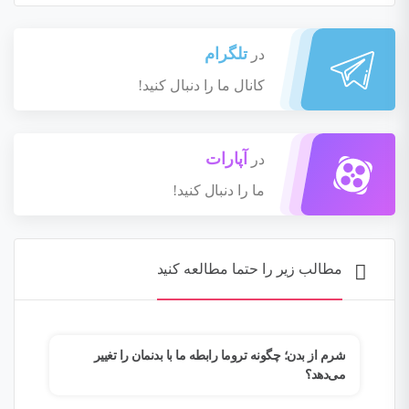
تلگرام
در
کانال ما را دنبال کنید!
آپارات
در
ما را دنبال کنید!
مطالب زیر را حتما مطالعه کنید
م؟
شرم از بدن؛ چگونه تروما رابطه ما با بدنمان را تغییر
وقتی
می‌دهد؟
فرار