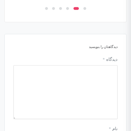
دیدگاهتان را بنویسید
دیدگاه
*
نام
*