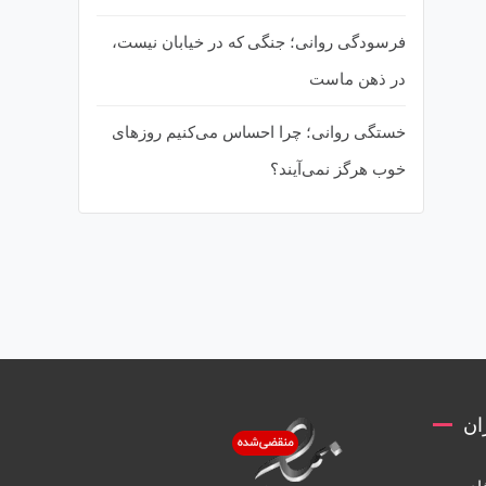
فرسودگی روانی؛ جنگی که در خیابان نیست،
در ذهن ماست
خستگی روانی؛ چرا احساس می‌کنیم روزهای
خوب هرگز نمی‌آیند؟
ان