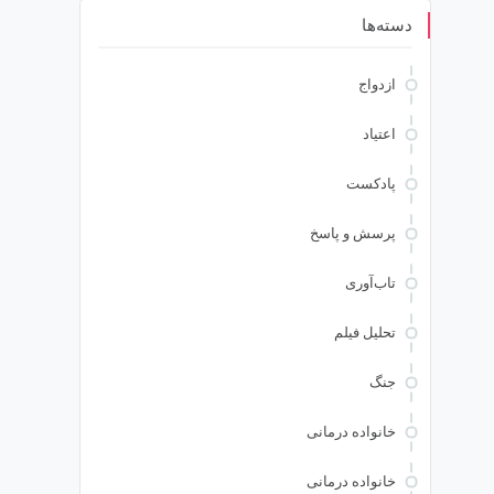
دسته‌ها
ازدواج
اعتیاد
پادکست
پرسش و پاسخ
تاب‌آوری
تحلیل فیلم
جنگ
خانواده درمانی
خانواده درمانی