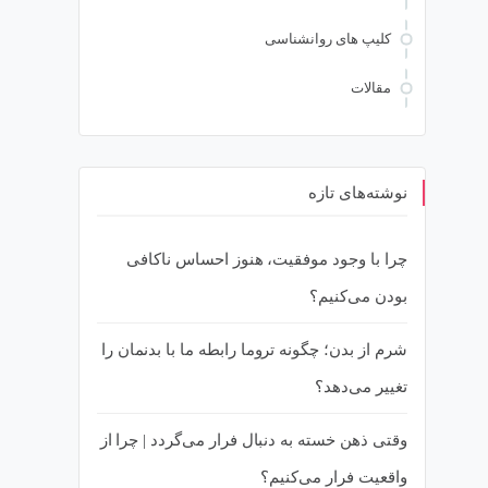
کلیپ های روانشناسی
مقالات
نوشته‌های تازه
چرا با وجود موفقیت، هنوز احساس ناکافی
بودن می‌کنیم؟
شرم از بدن؛ چگونه تروما رابطه ما با بدنمان را
تغییر می‌دهد؟
وقتی ذهن خسته به دنبال فرار می‌گردد | چرا از
واقعیت فرار می‌کنیم؟