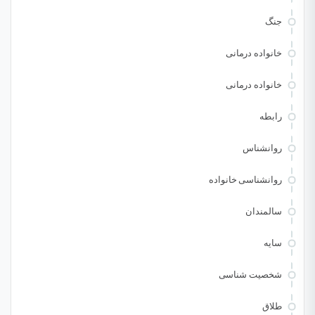
جنگ
خانواده درمانی
خانواده درمانی
رابطه
روانشناس
روانشناسی خانواده
سالمندان
سایه
شخصیت شناسی
طلاق