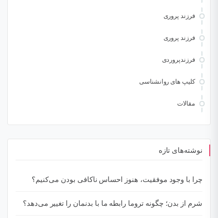
فرزند پروری
فرزند پروری
فرزندپروردی
کلیپ های روانشناسی
مقالات
نوشته‌های تازه
چرا با وجود موفقیت، هنوز احساس ناکافی بودن می‌کنیم؟
شرم از بدن؛ چگونه تروما رابطه ما با بدنمان را تغییر می‌دهد؟