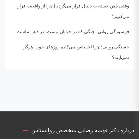
وقتی ذهن خسته به دنبال فرار می‌گردد | چرا از واقعیت فرار
می‌کنیم؟
فرسودگی روانی؛ جنگی که در خیابان نیست، در ذهن ماست
خستگی روانی؛ چرا احساس می‌کنیم روزهای خوب هرگز
نمی‌آیند؟
درباره دکتر فهیمه رضایی متخصص روانشناس